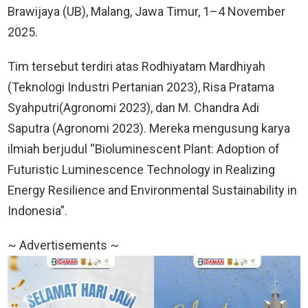
Brawijaya (UB), Malang, Jawa Timur, 1–4 November
2025.
Tim tersebut terdiri atas Rodhiyatam Mardhiyah
(Teknologi Industri Pertanian 2023), Risa Pratama
Syahputri(Agronomi 2023), dan M. Chandra Adi
Saputra (Agronomi 2023). Mereka mengusung karya
ilmiah berjudul “Bioluminescent Plant: Adoption of
Futuristic Luminescence Technology in Realizing
Energy Resilience and Environmental Sustainability in
Indonesia”.
~ Advertisements ~