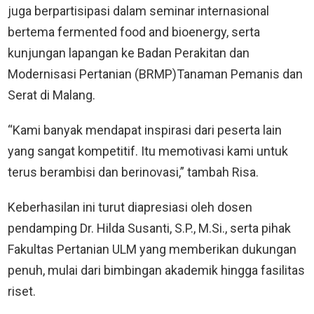
juga berpartisipasi dalam seminar internasional
bertema fermented food and bioenergy, serta
kunjungan lapangan ke Badan Perakitan dan
Modernisasi Pertanian (BRMP)Tanaman Pemanis dan
Serat di Malang.
“Kami banyak mendapat inspirasi dari peserta lain
yang sangat kompetitif. Itu memotivasi kami untuk
terus berambisi dan berinovasi,” tambah Risa.
Keberhasilan ini turut diapresiasi oleh dosen
pendamping Dr. Hilda Susanti, S.P., M.Si., serta pihak
Fakultas Pertanian ULM yang memberikan dukungan
penuh, mulai dari bimbingan akademik hingga fasilitas
riset.