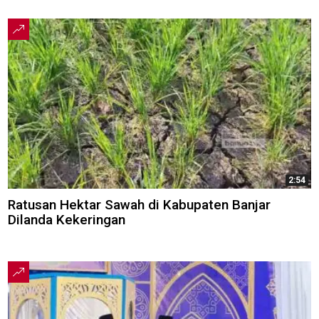
2:54
Ratusan Hektar Sawah di Kabupaten Banjar
Dilanda Kekeringan