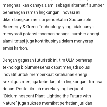
menghasilkan cahaya alami sebagai alternatif sumber
penerangan ramah lingkungan. Inovasi ini
dikembangkan melalui pendekatan Sustainable
Bioenergy & Green Technology, yang tidak hanya
menyoroti potensi tanaman sebagai sumber energi
alami, tetapi juga kontribusinya dalam menyerap
emisi karbon.
Dengan gagasan futuristik ini, tim ULM berharap
teknologi bioluminesensi dapat menjadi solusi
inovatif untuk memperkuat ketahanan energi
sekaligus menjaga keberlanjutan lingkungan di masa
depan. Poster ilmiah mereka yang berjudul
“Bioluminescent Plant: Lighting the Future with
Nature” juga sukses memikat perhatian juri dan