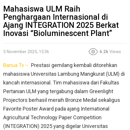
Mahasiswa ULM Raih
Penghargaan Internasional di
Ajang INTEGRATION 2025 Berkat
Inovasi “Bioluminescent Plant”
5 November 2025, 15:36
6.2k
Views
Banua Tv –
Prestasi gemilang kembali ditorehkan
mahasiswa Universitas Lambung Mangkurat (ULM) di
kancah internasional. Tim mahasiswa dari Fakultas
Pertanian ULM yang tergabung dalam Greenlight
Projectors berhasil meraih Bronze Medal sekaligus
Favorite Poster Award pada ajang International
Agricultural Technology Paper Competition
(INTEGRATION) 2025 yang digelar Universitas