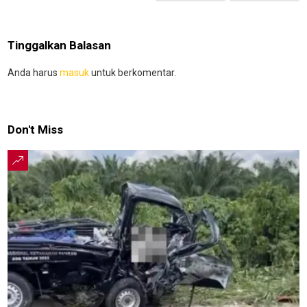
Tinggalkan Balasan
Anda harus
masuk
untuk berkomentar.
Don't Miss