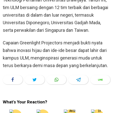
tim ULM bersaing dengan 12 tim terbaik dari berbagai
universitas di dalam dan luar negeri, termasuk
Universitas Diponegoro, Universitas Gadjah Mada,
serta perwakilan dari Singapura dan Taiwan.
Capaian Greenlight Projectors menjadi bukti nyata
bahwa inovasi hijau dan ide-ide besar dapat lahir dari
kampus ULM, menginspirasi generasi muda untuk
terus berkarya demi masa depan yang berkelanjutan.
What's Your Reaction?