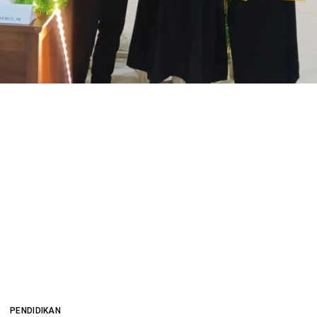
PENDIDIKAN