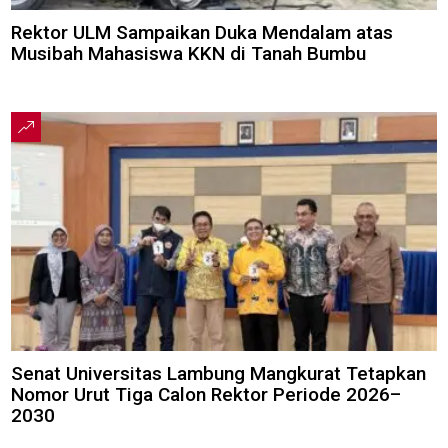
Rektor ULM Sampaikan Duka Mendalam atas
Musibah Mahasiswa KKN di Tanah Bumbu
Senat Universitas Lambung Mangkurat Tetapkan
Nomor Urut Tiga Calon Rektor Periode 2026–
2030