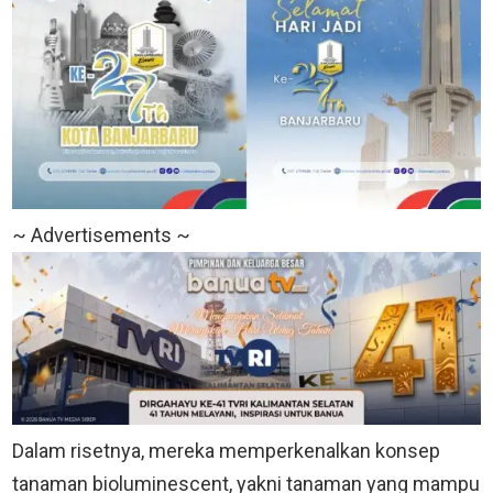
~ Advertisements ~
Dalam risetnya, mereka memperkenalkan konsep
tanaman bioluminescent, yakni tanaman yang mampu