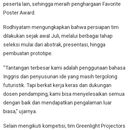
peserta lain, sehingga meraih penghargaan Favorite
Poster Award.
Rodhiyatam mengungkapkan bahwa persiapan tim
dilakukan sejak awal Juli, melalui berbagai tahap
seleksi mulai dari abstrak, presentasi, hingga
pembuatan prototipe.
“Tantangan terbesar kami adalah penggunaan bahasa
Inggris dan penyusunan ide yang masih tergolong
futuristik. Tapi berkat kerja keras dan dukungan
dosen pendamping, kami bisa menyelesaikan semua
dengan baik dan mendapatkan pengalaman luar
biasa,” ujarnya.
Selain mengikuti kompetisi, tim Greenlight Projectors