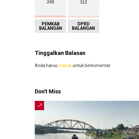
245
112
PEMKAB
DPRD
BALANGAN
BALANGAN
Tinggalkan Balasan
Anda harus
masuk
untuk berkomentar.
Don't Miss