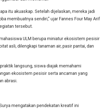
apa itu akuaskap. Setelah dijelaskan, mereka jadi
ba membuatnya sendiri,” ujar Fannes Four May Arif
egiatan tersebut.
mahasiswa ULM berupa miniatur ekosistem pesisir
t asli, dilengkapi tanaman air, pasir pantai, dan
 praktik langsung, siswa diajak memahami
ngan ekosistem pesisir serta ancaman yang
n abrasi.
Surya mengatakan pendekatan kreatif ini