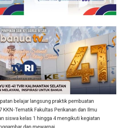
patan belajar langsung praktik pembuatan
 KKN-Tematik Fakultas Perikanan dan Ilmu
n siswa kelas 1 hingga 4 mengikuti kegiatan
enggambar dan mewarnai.