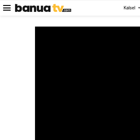
Kalsel
Menu