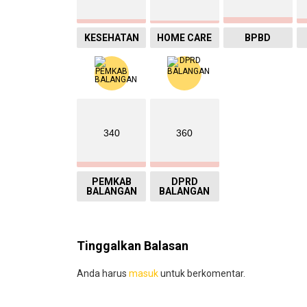
KESEHATAN
HOME CARE
BPBD
340
360
PEMKAB
DPRD
BALANGAN
BALANGAN
Tinggalkan Balasan
Anda harus
masuk
untuk berkomentar.