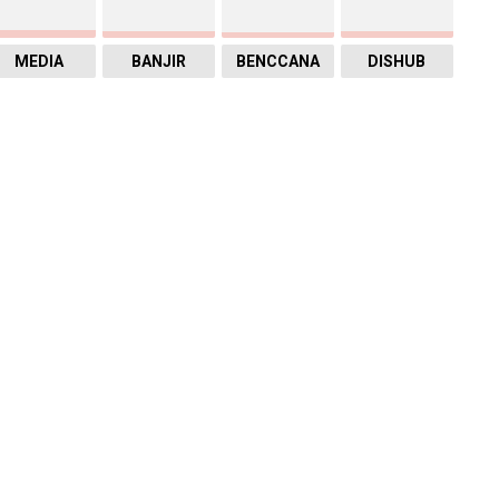
MEDIA
BANJIR
BENCCANA
DISHUB