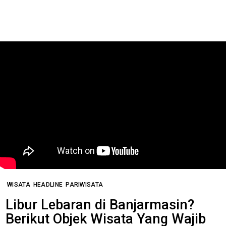
WISATA
HEADLINE
PARIWISATA
Libur Lebaran di Banjarmasin?
Berikut Objek Wisata Yang Wajib