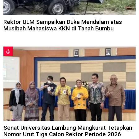
Rektor ULM Sampaikan Duka Mendalam atas
Musibah Mahasiswa KKN di Tanah Bumbu
Senat Universitas Lambung Mangkurat Tetapkan
Nomor Urut Tiga Calon Rektor Periode 2026–