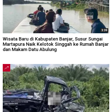
3:39
Wisata Baru di Kabupaten Banjar, Susur Sungai
Martapura Naik Kelotok Singgah ke Rumah Banjar
dan Makam Datu Abulung