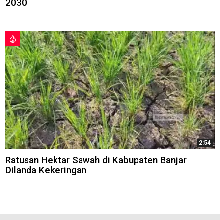
2030
2:54
Ratusan Hektar Sawah di Kabupaten Banjar
Dilanda Kekeringan