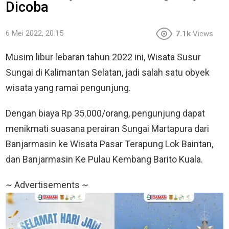
Dicoba
6 Mei 2022, 20:15
7.1k
Views
Musim libur lebaran tahun 2022 ini, Wisata Susur
Sungai di Kalimantan Selatan, jadi salah satu obyek
wisata yang ramai pengunjung.
Dengan biaya Rp 35.000/orang, pengunjung dapat
menikmati suasana perairan Sungai Martapura dari
Banjarmasin ke Wisata Pasar Terapung Lok Baintan,
dan Banjarmasin Ke Pulau Kembang Barito Kuala.
~ Advertisements ~