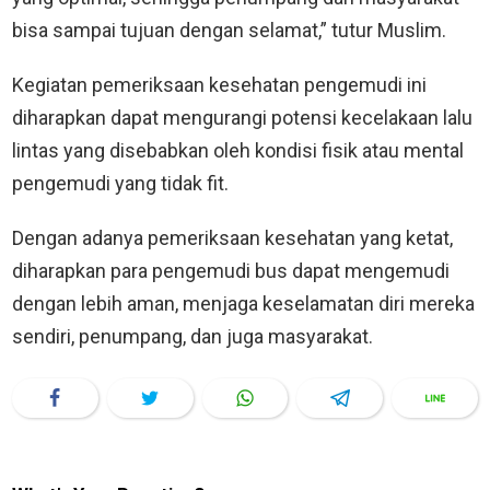
bisa sampai tujuan dengan selamat,” tutur Muslim.
Kegiatan pemeriksaan kesehatan pengemudi ini
diharapkan dapat mengurangi potensi kecelakaan lalu
lintas yang disebabkan oleh kondisi fisik atau mental
pengemudi yang tidak fit.
Dengan adanya pemeriksaan kesehatan yang ketat,
diharapkan para pengemudi bus dapat mengemudi
dengan lebih aman, menjaga keselamatan diri mereka
sendiri, penumpang, dan juga masyarakat.