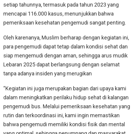
setiap tahunnya, termasuk pada tahun 2023 yang
mencapai 116.000 kasus, menunjukkan bahwa
pemeriksaan kesehatan pengemudi sangat penting.
Oleh karenanya, Muslim berharap dengan kegiatan ini,
para pengemudi dapat tetap dalam kondisi sehat dan
siap mengemudi dengan aman, sehingga arus mudik
Lebaran 2025 dapat berlangsung dengan selamat
tanpa adanya insiden yang merugikan
“Kegiatan ini juga merupakan bagian dari upaya kami
dalam meningkatkan perilaku hidup sehat di kalangan
pengemudi bus. Melalui pemeriksaan kesehatan yang
rutin dan terkoordinasi ini, kami ingin memastikan
bahwa pengemudi memiliki kondisi fisik dan mental
yang optimal, sehingga penumpang dan masyarakat