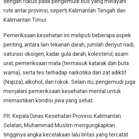
dengan fokus pada pengemudi bus yang melayani
rute antar provinsi, seperti Kalimantan Tengah dan
Kalimantan Timur.
Pemeriksaan kesehatan ini meliputi beberapa aspek
penting, antara lain tekanan darah, jumlah denyut nadi,
saturasi oksigen, kadar gula darah, kolesterol, asam
urat, pemeriksaan mata (termasuk katarak dan buta
warna), serta tes terhadap narkotika dan zat adiktif
(Napza), alkohol, dan rokok. Selain itu, pengemudi juga
menjalani pemeriksaan kesehatan mental untuk
memastikan kondisi jiwa yang sehat.
Plt. Kepala Dinas Kesehatan Provinsi Kalimantan
Selatan, Muhammad Muslim mengungkapkan
tingginya angka kecelakaan lalu lintas yang tercatat