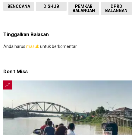
BENCCANA
DISHUB
PEMKAB
DPRD
BALANGAN
BALANGAN
Tinggalkan Balasan
Anda harus
masuk
untuk berkomentar.
Don't Miss