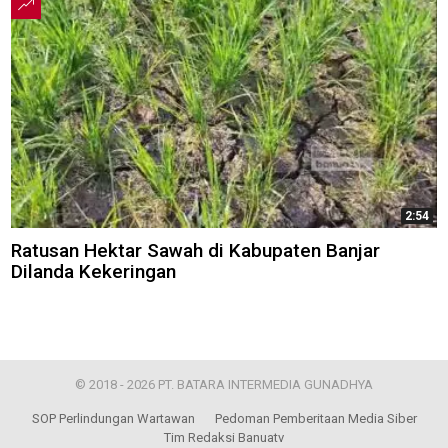
2:54
Ratusan Hektar Sawah di Kabupaten Banjar
Dilanda Kekeringan
© 2018 - 2026 PT. BATARA INTERMEDIA GUNADHYA
SOP Perlindungan Wartawan
Pedoman Pemberitaan Media Siber
Tim Redaksi Banuatv