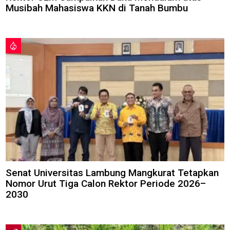
Musibah Mahasiswa KKN di Tanah Bumbu
Senat Universitas Lambung Mangkurat Tetapkan
Nomor Urut Tiga Calon Rektor Periode 2026–
2030