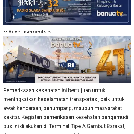
~ Advertisements ~
Pemeriksaan kesehatan ini bertujuan untuk
meningkatkan keselamatan transportasi, baik untuk
awak kendaraan, penumpang, maupun masyarakat
sekitar. Kegiatan pemeriksaan kesehatan pengemudi
bus ini dilakukan di Terminal Tipe A Gambut Barakat,