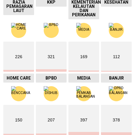
RAZIA
KKP
KEMENTERIAN
KESEHATAN
PEMAGARAN
KELAUTAN
LAUT
DAN
PERIKANAN
226
321
169
112
HOME CARE
BPBD
MEDIA
BANJIR
150
207
397
378