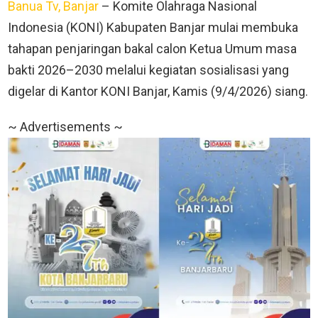
Banua Tv, Banjar
– Komite Olahraga Nasional
Indonesia (KONI) Kabupaten Banjar mulai membuka
tahapan penjaringan bakal calon Ketua Umum masa
bakti 2026–2030 melalui kegiatan sosialisasi yang
digelar di Kantor KONI Banjar, Kamis (9/4/2026) siang.
~ Advertisements ~