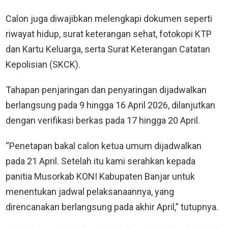
Calon juga diwajibkan melengkapi dokumen seperti
riwayat hidup, surat keterangan sehat, fotokopi KTP
dan Kartu Keluarga, serta Surat Keterangan Catatan
Kepolisian (SKCK).
Tahapan penjaringan dan penyaringan dijadwalkan
berlangsung pada 9 hingga 16 April 2026, dilanjutkan
dengan verifikasi berkas pada 17 hingga 20 April.
“Penetapan bakal calon ketua umum dijadwalkan
pada 21 April. Setelah itu kami serahkan kepada
panitia Musorkab KONI Kabupaten Banjar untuk
menentukan jadwal pelaksanaannya, yang
direncanakan berlangsung pada akhir April,” tutupnya.