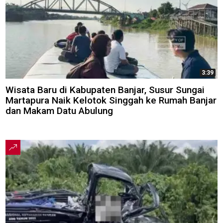
3:39
Wisata Baru di Kabupaten Banjar, Susur Sungai
Martapura Naik Kelotok Singgah ke Rumah Banjar
dan Makam Datu Abulung