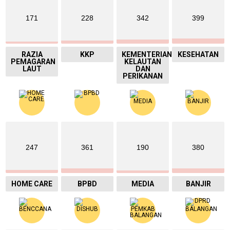
171
228
342
399
RAZIA
KKP
KEMENTERIAN
KESEHATAN
PEMAGARAN
KELAUTAN
LAUT
DAN
PERIKANAN
247
361
190
380
HOME CARE
BPBD
MEDIA
BANJIR