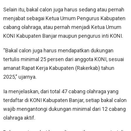
Selain itu, bakal calon juga harus sedang atau pernah
menjabat sebagai Ketua Umum Pengurus Kabupaten
cabang olahraga, atau pernah menjadi Ketua Umum
KONI Kabupaten Banjar maupun pengurus inti KONI.
“Bakal calon juga harus mendapatkan dukungan
tertulis minimal 25 persen dari anggota KONI, sesuai
amanat Rapat Kerja Kabupaten (Rakerkab) tahun
2025,” ujarnya.
Ia menjelaskan, dari total 47 cabang olahraga yang
terdaftar di KONI Kabupaten Banjar, setiap bakal calon
wajib mengantongi dukungan minimal dari 12 cabang
olahraga aktif.