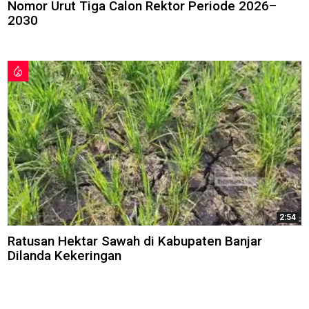
Nomor Urut Tiga Calon Rektor Periode 2026–
2030
2:54
Ratusan Hektar Sawah di Kabupaten Banjar
Dilanda Kekeringan