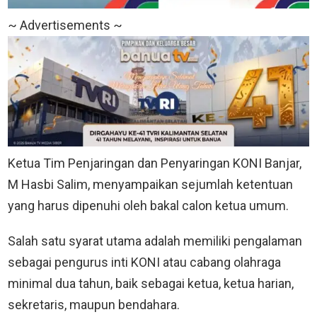
~ Advertisements ~
Ketua Tim Penjaringan dan Penyaringan KONI Banjar,
M Hasbi Salim, menyampaikan sejumlah ketentuan
yang harus dipenuhi oleh bakal calon ketua umum.
Salah satu syarat utama adalah memiliki pengalaman
sebagai pengurus inti KONI atau cabang olahraga
minimal dua tahun, baik sebagai ketua, ketua harian,
sekretaris, maupun bendahara.