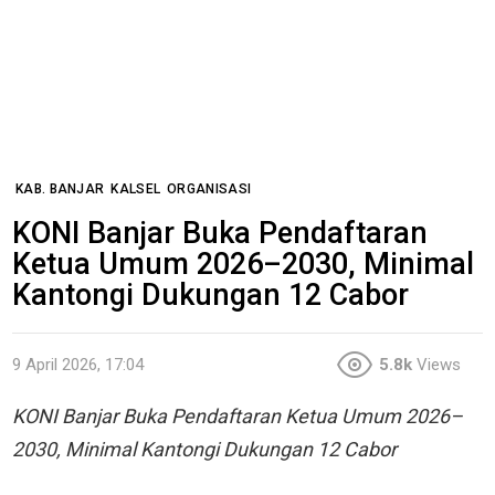
KAB. BANJAR
KALSEL
ORGANISASI
KONI Banjar Buka Pendaftaran
Ketua Umum 2026–2030, Minimal
Kantongi Dukungan 12 Cabor
9 April 2026, 17:04
5.8k
Views
KONI Banjar Buka Pendaftaran Ketua Umum 2026–
2030, Minimal Kantongi Dukungan 12 Cabor