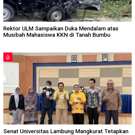
Rektor ULM Sampaikan Duka Mendalam atas
Musibah Mahasiswa KKN di Tanah Bumbu
Senat Universitas Lambung Mangkurat Tetapkan