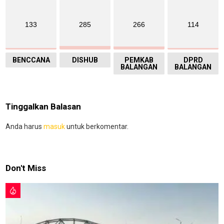
133
285
266
114
BENCCANA
DISHUB
PEMKAB
DPRD
BALANGAN
BALANGAN
Tinggalkan Balasan
Anda harus
masuk
untuk berkomentar.
Don't Miss