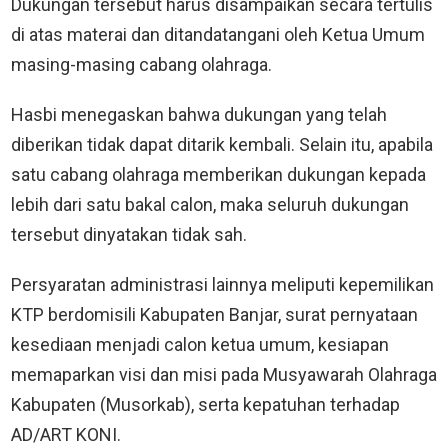
Dukungan tersebut harus disampaikan secara tertulis
di atas materai dan ditandatangani oleh Ketua Umum
masing-masing cabang olahraga.
Hasbi menegaskan bahwa dukungan yang telah
diberikan tidak dapat ditarik kembali. Selain itu, apabila
satu cabang olahraga memberikan dukungan kepada
lebih dari satu bakal calon, maka seluruh dukungan
tersebut dinyatakan tidak sah.
Persyaratan administrasi lainnya meliputi kepemilikan
KTP berdomisili Kabupaten Banjar, surat pernyataan
kesediaan menjadi calon ketua umum, kesiapan
memaparkan visi dan misi pada Musyawarah Olahraga
Kabupaten (Musorkab), serta kepatuhan terhadap
AD/ART KONI.