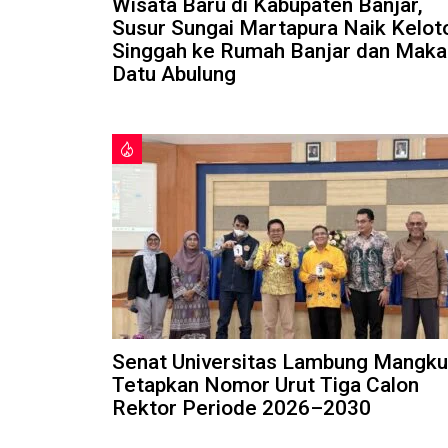
Wisata Baru di Kabupaten Banjar,
Susur Sungai Martapura Naik Kelot
Singgah ke Rumah Banjar dan Mak
Datu Abulung
Senat Universitas Lambung Mangku
Tetapkan Nomor Urut Tiga Calon
Rektor Periode 2026–2030