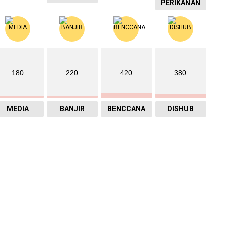
PERIKANAN
180
220
420
380
MEDIA
BANJIR
BENCCANA
DISHUB