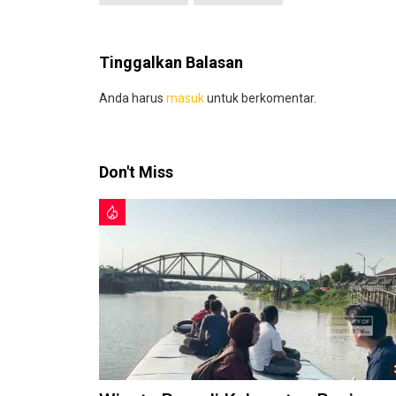
Tinggalkan Balasan
Anda harus
masuk
untuk berkomentar.
Don't Miss