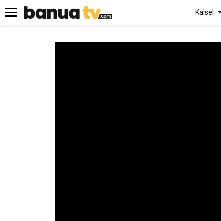
Kalsel
Menu