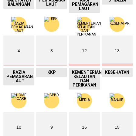
BALANGAN
LAUT
PEMAGARAN
LAUT
4
3
12
13
RAZIA
KKP
KEMENTERIAN
KESEHATAN
PEMAGARAN
KELAUTAN
LAUT
DAN
PERIKANAN
10
9
16
15