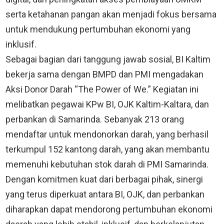
serta ketahanan pangan akan menjadi fokus bersama
untuk mendukung pertumbuhan ekonomi yang
inklusif.
Sebagai bagian dari tanggung jawab sosial, BI Kaltim
bekerja sama dengan BMPD dan PMI mengadakan
Aksi Donor Darah “The Power of We.” Kegiatan ini
melibatkan pegawai KPw BI, OJK Kaltim-Kaltara, dan
perbankan di Samarinda. Sebanyak 213 orang
mendaftar untuk mendonorkan darah, yang berhasil
terkumpul 152 kantong darah, yang akan membantu
memenuhi kebutuhan stok darah di PMI Samarinda.
Dengan komitmen kuat dari berbagai pihak, sinergi
yang terus diperkuat antara BI, OJK, dan perbankan
diharapkan dapat mendorong pertumbuhan ekonomi