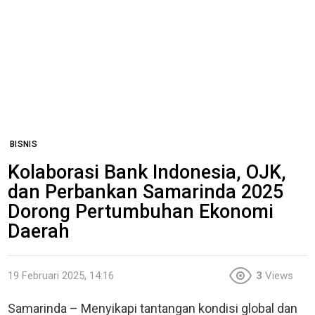
BISNIS
Kolaborasi Bank Indonesia, OJK,
dan Perbankan Samarinda 2025
Dorong Pertumbuhan Ekonomi
Daerah
19 Februari 2025, 14:16
3
Views
Samarinda – Menyikapi tantangan kondisi global dan