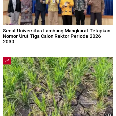
Senat Universitas Lambung Mangkurat Tetapkan
Nomor Urut Tiga Calon Rektor Periode 2026–
2030
2:54