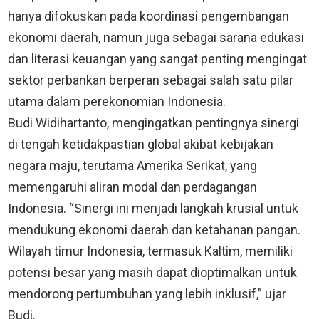
hanya difokuskan pada koordinasi pengembangan
ekonomi daerah, namun juga sebagai sarana edukasi
dan literasi keuangan yang sangat penting mengingat
sektor perbankan berperan sebagai salah satu pilar
utama dalam perekonomian Indonesia.
Budi Widihartanto, mengingatkan pentingnya sinergi
di tengah ketidakpastian global akibat kebijakan
negara maju, terutama Amerika Serikat, yang
memengaruhi aliran modal dan perdagangan
Indonesia. “Sinergi ini menjadi langkah krusial untuk
mendukung ekonomi daerah dan ketahanan pangan.
Wilayah timur Indonesia, termasuk Kaltim, memiliki
potensi besar yang masih dapat dioptimalkan untuk
mendorong pertumbuhan yang lebih inklusif,” ujar
Budi.