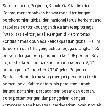
Sementara itu, Parjiman, Kepala OJK Kaltim dan
Kaltara, menambahkan bahwa meski tantangan
perekonomian global dan nasional terus berkembang,
stabilitas sektor keuangan di Kaltim tetap terjaga.
“Stabilitas sektor jasa keuangan di Kaltim tetap
kondusif meskipun ada ketidakpastian global. Hal ini
tercermin dari NPL yang cukup terjaga di angka 1,65
persen, dengan tren penurunan ke 1,08 persen. Selain
itu, sektor kredit perbankan tumbuh sebesar 8,57
persen pada Desember 2024,” jelas Parjiman.
Sektor-sektor utama yang menjadi penerima kredit
perbankan di Kaltim antara lain peralatan rumah
tangga, pertanian, perdagangan besar dan eceran,
serta pertambangan dan penggalian, dengan
komposisi yang bervariasi berdasarkan lokasi proyek.