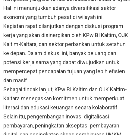
Hal ini menunjukkan adanya diversifikasi sektor
ekonomi yang tumbuh pesat di wilayah ini.
Kegiatan rapat dilanjutkan dengan diskusi program
kerja yang akan disinergikan oleh KPw BI Kaltim, OJK
Kaltim-Kaltara, dan sektor perbankan untuk setahun
ke depan. Dalam diskusi ini, banyak peluang dan
potensi kerja sama yang dapat diwujudkan untuk
mempercepat pencapaian tujuan yang lebih efisien
dan masif.
Sebagai tindak lanjut, KPw BI Kaltim dan OJK Kaltim-
Kaltara menegaskan komitmen untuk memperkuat
literasi dan edukasi keuangan secara kolaboratif.
Selain itu, pengembangan inovasi digitalisasi
pembayaran, peningkatan akseptasi pembayaran
digital, dan peningkatan akses pembiayaan UMKM