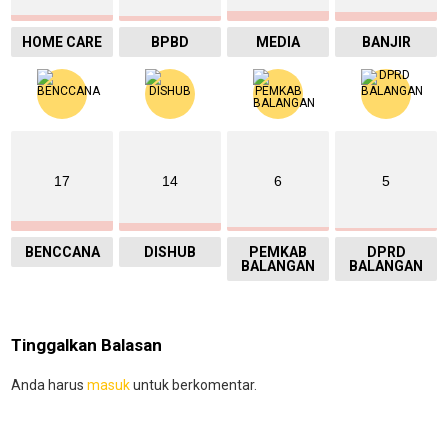
HOME CARE
BPBD
MEDIA
BANJIR
17
14
6
5
BENCCANA
DISHUB
PEMKAB
DPRD
BALANGAN
BALANGAN
Tinggalkan Balasan
Anda harus
masuk
untuk berkomentar.