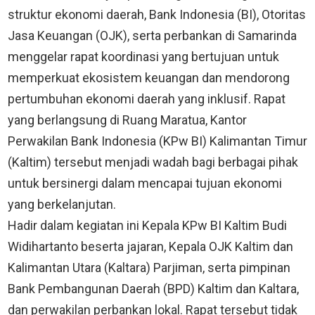
struktur ekonomi daerah, Bank Indonesia (BI), Otoritas
Jasa Keuangan (OJK), serta perbankan di Samarinda
menggelar rapat koordinasi yang bertujuan untuk
memperkuat ekosistem keuangan dan mendorong
pertumbuhan ekonomi daerah yang inklusif. Rapat
yang berlangsung di Ruang Maratua, Kantor
Perwakilan Bank Indonesia (KPw BI) Kalimantan Timur
(Kaltim) tersebut menjadi wadah bagi berbagai pihak
untuk bersinergi dalam mencapai tujuan ekonomi
yang berkelanjutan.
Hadir dalam kegiatan ini Kepala KPw BI Kaltim Budi
Widihartanto beserta jajaran, Kepala OJK Kaltim dan
Kalimantan Utara (Kaltara) Parjiman, serta pimpinan
Bank Pembangunan Daerah (BPD) Kaltim dan Kaltara,
dan perwakilan perbankan lokal. Rapat tersebut tidak