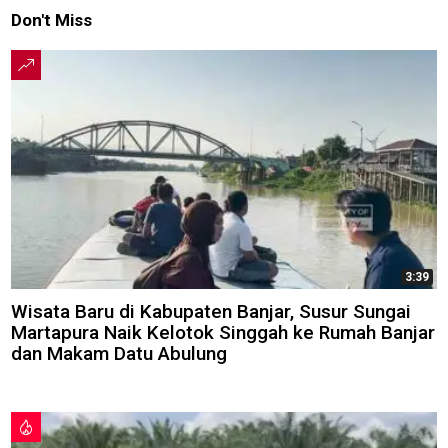
Don't Miss
3:39
Wisata Baru di Kabupaten Banjar, Susur Sungai
Martapura Naik Kelotok Singgah ke Rumah Banjar
dan Makam Datu Abulung