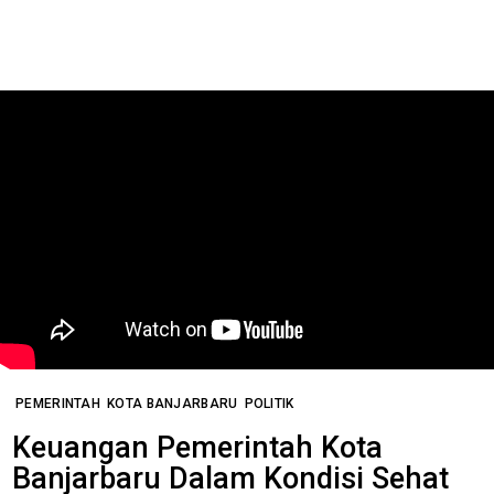
PEMERINTAH
KOTA BANJARBARU
POLITIK
Keuangan Pemerintah Kota
Banjarbaru Dalam Kondisi Sehat