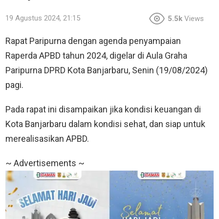
19 Agustus 2024, 21:15
5.5k
Views
Rapat Paripurna dengan agenda penyampaian
Raperda APBD tahun 2024, digelar di Aula Graha
Paripurna DPRD Kota Banjarbaru, Senin (19/08/2024)
pagi.
Pada rapat ini disampaikan jika kondisi keuangan di
Kota Banjarbaru dalam kondisi sehat, dan siap untuk
merealisasikan APBD.
~ Advertisements ~