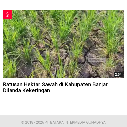
2:54
Ratusan Hektar Sawah di Kabupaten Banjar
Dilanda Kekeringan
© 2018 - 2026 PT. BATARA INTERMEDIA GUNADHYA