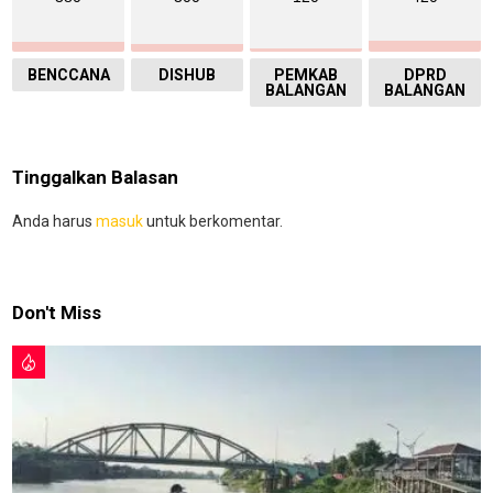
BENCCANA
DISHUB
PEMKAB
DPRD
BALANGAN
BALANGAN
Tinggalkan Balasan
Anda harus
masuk
untuk berkomentar.
Don't Miss