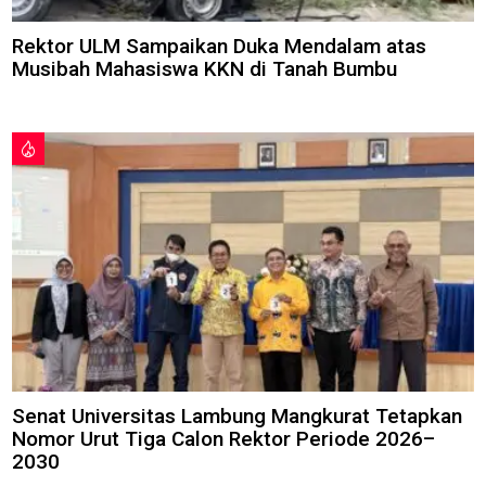
Rektor ULM Sampaikan Duka Mendalam atas
Musibah Mahasiswa KKN di Tanah Bumbu
Senat Universitas Lambung Mangkurat Tetapkan
Nomor Urut Tiga Calon Rektor Periode 2026–
2030