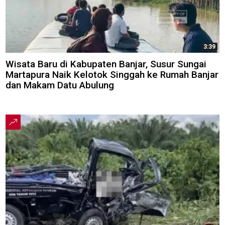
3:39
Wisata Baru di Kabupaten Banjar, Susur Sungai
Martapura Naik Kelotok Singgah ke Rumah Banjar
dan Makam Datu Abulung