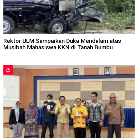
Rektor ULM Sampaikan Duka Mendalam atas
Musibah Mahasiswa KKN di Tanah Bumbu