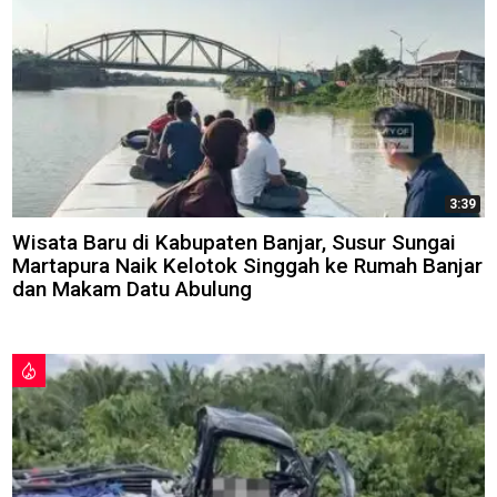
3:39
Wisata Baru di Kabupaten Banjar, Susur Sungai
Martapura Naik Kelotok Singgah ke Rumah Banjar
dan Makam Datu Abulung