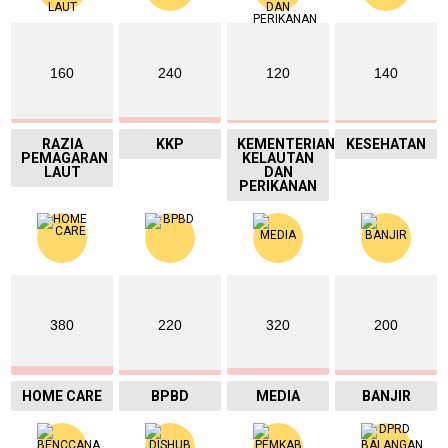
160
240
120
140
RAZIA
KKP
KEMENTERIAN
KESEHATAN
PEMAGARAN
KELAUTAN
LAUT
DAN
PERIKANAN
380
220
320
200
HOME CARE
BPBD
MEDIA
BANJIR