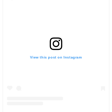
View this post on Instagram