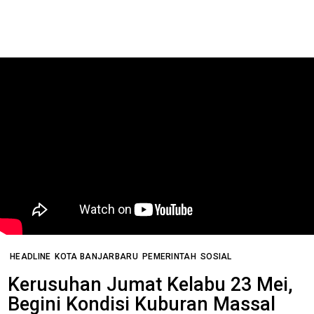
HEADLINE
KOTA BANJARBARU
PEMERINTAH
SOSIAL
Kerusuhan Jumat Kelabu 23 Mei,
Begini Kondisi Kuburan Massal