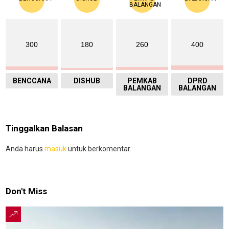
300
180
260
400
BENCCANA
DISHUB
PEMKAB
DPRD
BALANGAN
BALANGAN
Tinggalkan Balasan
Anda harus
masuk
untuk berkomentar.
Don't Miss