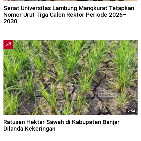
Senat Universitas Lambung Mangkurat Tetapkan
Nomor Urut Tiga Calon Rektor Periode 2026–
2030
2:54
Ratusan Hektar Sawah di Kabupaten Banjar
Dilanda Kekeringan