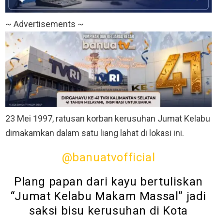
~ Advertisements ~
23 Mei 1997, ratusan korban kerusuhan Jumat Kelabu
dimakamkan dalam satu liang lahat di lokasi ini.
@banuatvofficial
Plang papan dari kayu bertuliskan
“Jumat Kelabu Makam Massal” jadi
saksi bisu kerusuhan di Kota