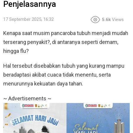
Penjelasannya
17 September 2025, 16:32
5.6k
Views
Kenapa saat musim pancaroba tubuh menjadi mudah
terserang penyakit?, di antaranya seperti demam,
hingga flu?
Hal tersebut disebabkan tubuh yang kurang mampu
beradaptasi akibat cuaca tidak menentu, serta
menurunnya kekuatan daya tahan.
~ Advertisements ~