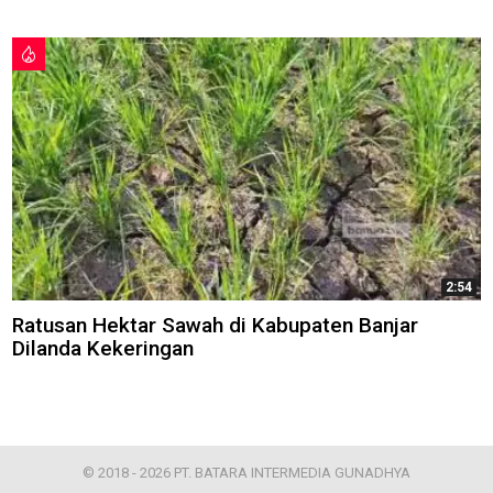
2:54
Ratusan Hektar Sawah di Kabupaten Banjar
Dilanda Kekeringan
© 2018 - 2026 PT. BATARA INTERMEDIA GUNADHYA