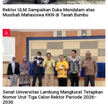
Rektor ULM Sampaikan Duka Mendalam atas
Musibah Mahasiswa KKN di Tanah Bumbu
Senat Universitas Lambung Mangkurat Tetapkan
Nomor Urut Tiga Calon Rektor Periode 2026–
2030