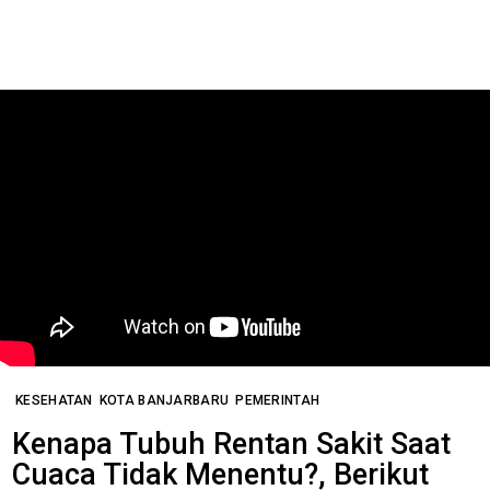
KESEHATAN
KOTA BANJARBARU
PEMERINTAH
Kenapa Tubuh Rentan Sakit Saat
Cuaca Tidak Menentu?, Berikut