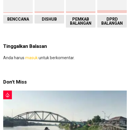
BENCCANA
DISHUB
PEMKAB
DPRD
BALANGAN
BALANGAN
Tinggalkan Balasan
Anda harus
masuk
untuk berkomentar.
Don't Miss