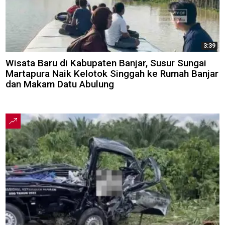
3:39
Wisata Baru di Kabupaten Banjar, Susur Sungai
Martapura Naik Kelotok Singgah ke Rumah Banjar
dan Makam Datu Abulung