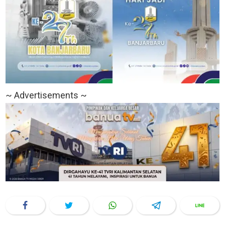
~ Advertisements ~