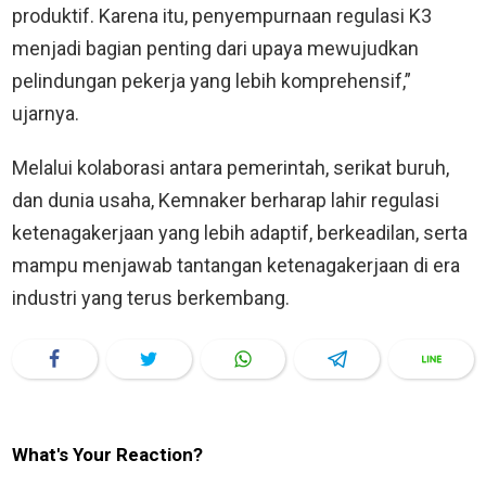
produktif. Karena itu, penyempurnaan regulasi K3
menjadi bagian penting dari upaya mewujudkan
pelindungan pekerja yang lebih komprehensif,”
ujarnya.
Melalui kolaborasi antara pemerintah, serikat buruh,
dan dunia usaha, Kemnaker berharap lahir regulasi
ketenagakerjaan yang lebih adaptif, berkeadilan, serta
mampu menjawab tantangan ketenagakerjaan di era
industri yang terus berkembang.
What's Your Reaction?