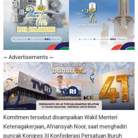
~ Advertisements ~
Komitmen tersebut disampaikan Wakil Menteri
Ketenagakerjaan, Afriansyah Noor, saat menghadiri
puncak Kongres III Konfederasi Persatuan Buruh