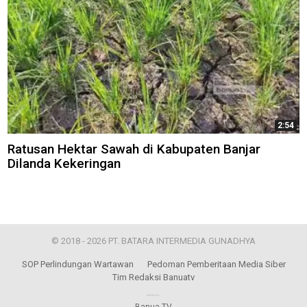
2:54
Ratusan Hektar Sawah di Kabupaten Banjar
Dilanda Kekeringan
© 2018 - 2026 PT. BATARA INTERMEDIA GUNADHYA
SOP Perlindungan Wartawan
Pedoman Pemberitaan Media Siber
Tim Redaksi Banuatv
Banua TV