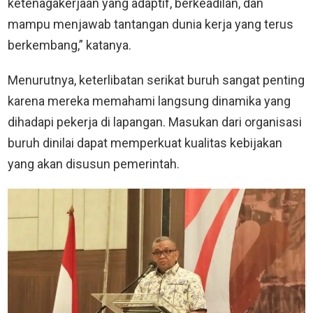
ketenagakerjaan yang adaptif, berkeadilan, dan
mampu menjawab tantangan dunia kerja yang terus
berkembang,” katanya.
Menurutnya, keterlibatan serikat buruh sangat penting
karena mereka memahami langsung dinamika yang
dihadapi pekerja di lapangan. Masukan dari organisasi
buruh dinilai dapat memperkuat kualitas kebijakan
yang akan disusun pemerintah.