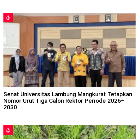
Senat Universitas Lambung Mangkurat Tetapkan
Nomor Urut Tiga Calon Rektor Periode 2026–
2030