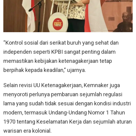
“Kontrol sosial dari serikat buruh yang sehat dan
independen seperti KPBI sangat penting dalam
memastikan kebijakan ketenagakerjaan tetap
berpihak kepada keadilan,” ujarnya.
Selain revisi UU Ketenagakerjaan, Kemnaker juga
menyoroti perlunya pembaruan sejumlah regulasi
lama yang sudah tidak sesuai dengan kondisi industri
modern, termasuk Undang-Undang Nomor 1 Tahun
1970 tentang Keselamatan Kerja dan sejumlah aturan
warisan era kolonial.