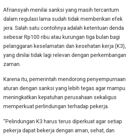
Afriansyah menilai sanksi yang masih tercantum
dalam regulasi lama sudah tidak memberikan efek
jera. Salah satu contohnya adalah ketentuan denda
sebesar Rp100 ribu atau kurungan tiga bulan bagi
pelanggaran keselamatan dan kesehatan kerja (K3),
yang dinilai tidak lagi relevan dengan perkembangan
zaman.
Karena itu, pemerintah mendorong penyempurnaan
aturan dengan sanksi yang lebih tegas agar mampu
meningkatkan kepatuhan perusahaan sekaligus
memperkuat perlindungan terhadap pekerja.
“Pelindungan K3 harus terus diperkuat agar setiap
pekerja dapat bekerja dengan aman, sehat, dan