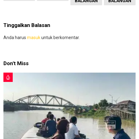
BALANGAN
BALANGAN
Tinggalkan Balasan
Anda harus
masuk
untuk berkomentar.
Don't Miss