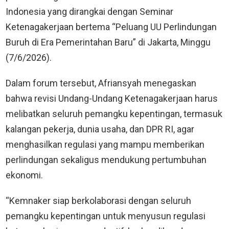
Indonesia yang dirangkai dengan Seminar
Ketenagakerjaan bertema “Peluang UU Perlindungan
Buruh di Era Pemerintahan Baru” di Jakarta, Minggu
(7/6/2026).
Dalam forum tersebut, Afriansyah menegaskan
bahwa revisi Undang-Undang Ketenagakerjaan harus
melibatkan seluruh pemangku kepentingan, termasuk
kalangan pekerja, dunia usaha, dan DPR RI, agar
menghasilkan regulasi yang mampu memberikan
perlindungan sekaligus mendukung pertumbuhan
ekonomi.
“Kemnaker siap berkolaborasi dengan seluruh
pemangku kepentingan untuk menyusun regulasi