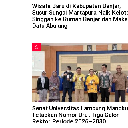
Wisata Baru di Kabupaten Banjar,
Susur Sungai Martapura Naik Kelot
Singgah ke Rumah Banjar dan Mak
Datu Abulung
Senat Universitas Lambung Mangku
Tetapkan Nomor Urut Tiga Calon
Rektor Periode 2026–2030