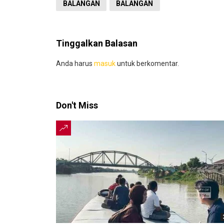
BALANGAN
BALANGAN
Tinggalkan Balasan
Anda harus
masuk
untuk berkomentar.
Don't Miss