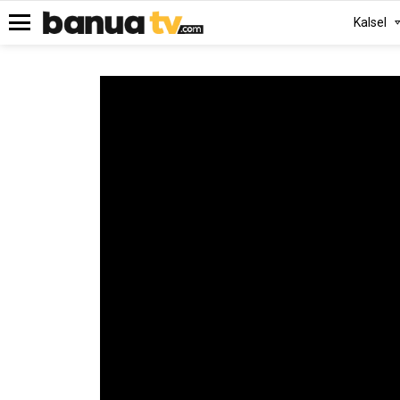
Kalsel
Menu