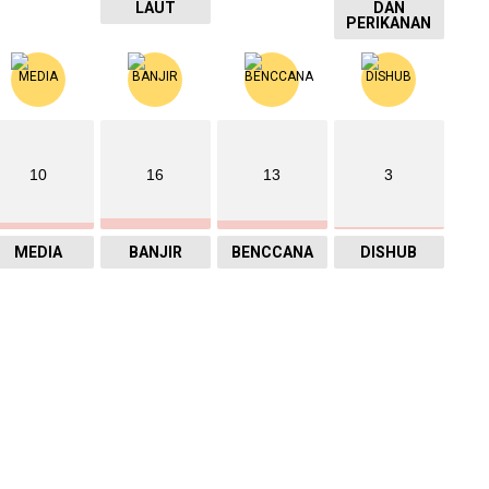
LAUT
DAN
PERIKANAN
10
16
13
3
MEDIA
BANJIR
BENCCANA
DISHUB