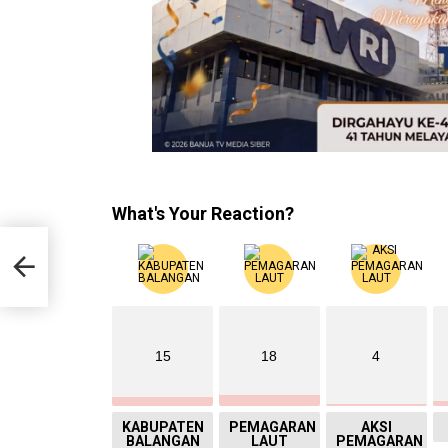
What's Your Reaction?
15
18
4
KABUPATEN
PEMAGARAN
AKSI
BALANGAN
LAUT
PEMAGARAN