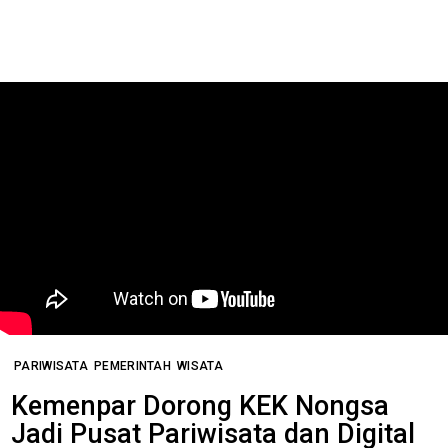
PARIWISATA
PEMERINTAH
WISATA
Kemenpar Dorong KEK Nongsa
Jadi Pusat Pariwisata dan Digital