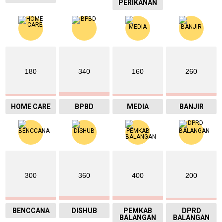
PERIKANAN
180
340
160
260
HOME CARE
BPBD
MEDIA
BANJIR
300
360
400
200
BENCCANA
DISHUB
PEMKAB
DPRD
BALANGAN
BALANGAN