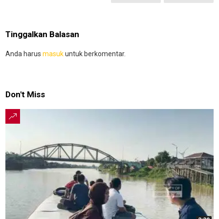
Tinggalkan Balasan
Anda harus
masuk
untuk berkomentar.
Don't Miss