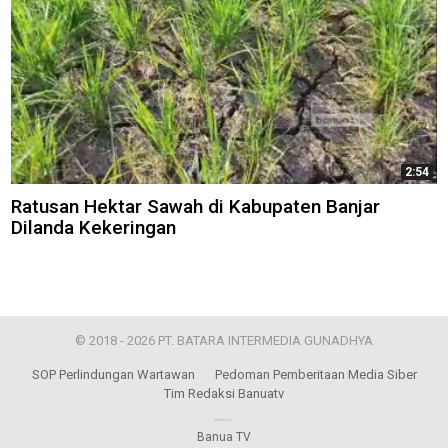
2:54
Ratusan Hektar Sawah di Kabupaten Banjar
Dilanda Kekeringan
© 2018 - 2026 PT. BATARA INTERMEDIA GUNADHYA
SOP Perlindungan Wartawan
Pedoman Pemberitaan Media Siber
Tim Redaksi Banuatv
Banua TV