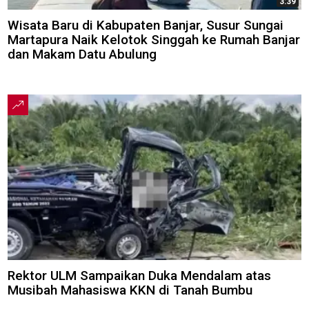
3:39
Wisata Baru di Kabupaten Banjar, Susur Sungai
Martapura Naik Kelotok Singgah ke Rumah Banjar
dan Makam Datu Abulung
Rektor ULM Sampaikan Duka Mendalam atas
Musibah Mahasiswa KKN di Tanah Bumbu