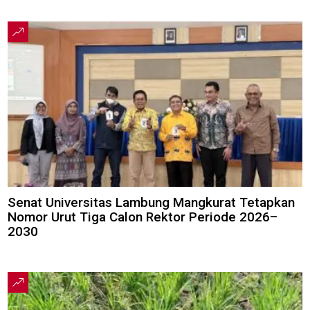
Senat Universitas Lambung Mangkurat Tetapkan
Nomor Urut Tiga Calon Rektor Periode 2026–
2030