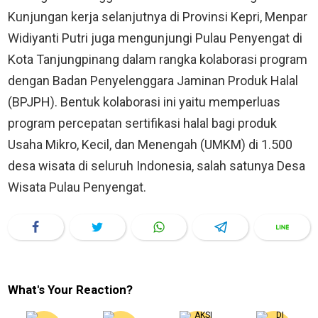
Kunjungan kerja selanjutnya di Provinsi Kepri, Menpar
Widiyanti Putri juga mengunjungi Pulau Penyengat di
Kota Tanjungpinang dalam rangka kolaborasi program
dengan Badan Penyelenggara Jaminan Produk Halal
(BPJPH). Bentuk kolaborasi ini yaitu memperluas
program percepatan sertifikasi halal bagi produk
Usaha Mikro, Kecil, dan Menengah (UMKM) di 1.500
desa wisata di seluruh Indonesia, salah satunya Desa
Wisata Pulau Penyengat.
What's Your Reaction?