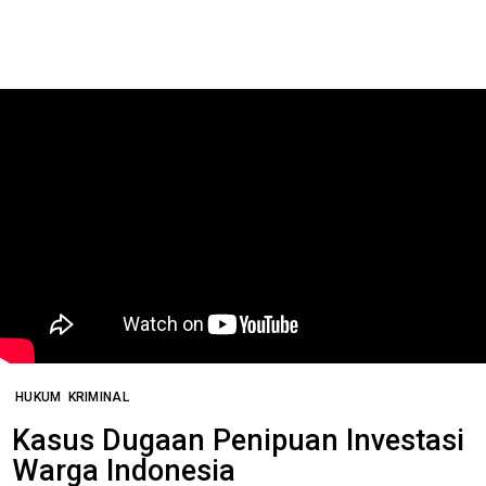
HUKUM
KRIMINAL
Kasus Dugaan Penipuan Investasi
Warga Indonesia