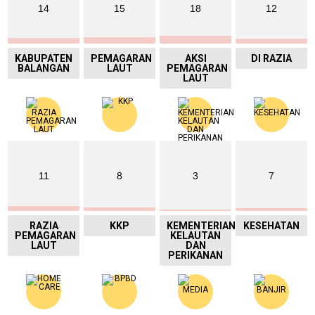
14
15
18
12
KABUPATEN
PEMAGARAN
AKSI
DI RAZIA
BALANGAN
LAUT
PEMAGARAN
LAUT
11
8
3
7
RAZIA
KKP
KEMENTERIAN
KESEHATAN
PEMAGARAN
KELAUTAN
LAUT
DAN
PERIKANAN