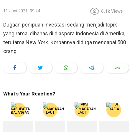
11 Juni 2021, 09:24
6.1k
Views
Dugaan penipuan investasi sedang menjadi topik
yang ramai dibahas di diaspora Indonesia di Amerika,
terutama New York. Korbannya diduga mencapai 500
orang.
What's Your Reaction?