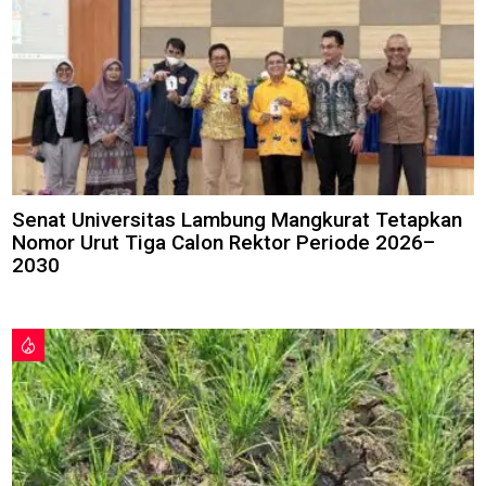
Senat Universitas Lambung Mangkurat Tetapkan
Nomor Urut Tiga Calon Rektor Periode 2026–
2030