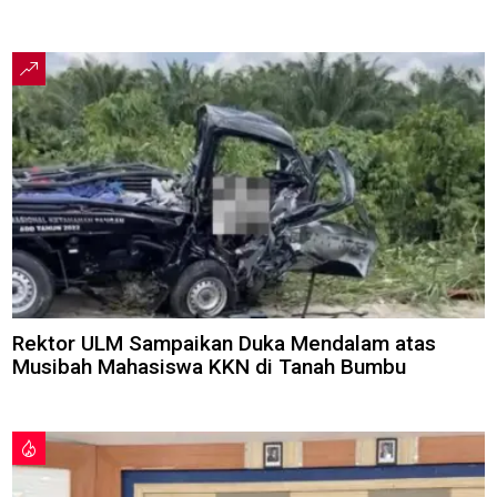
Rektor ULM Sampaikan Duka Mendalam atas
Musibah Mahasiswa KKN di Tanah Bumbu