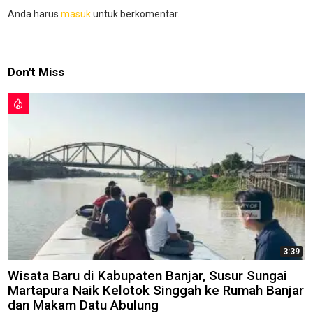
Anda harus
masuk
untuk berkomentar.
Don't Miss
3:39
Wisata Baru di Kabupaten Banjar, Susur Sungai
Martapura Naik Kelotok Singgah ke Rumah Banjar
dan Makam Datu Abulung