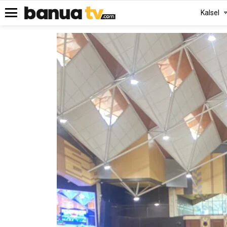
Kalsel
Menu