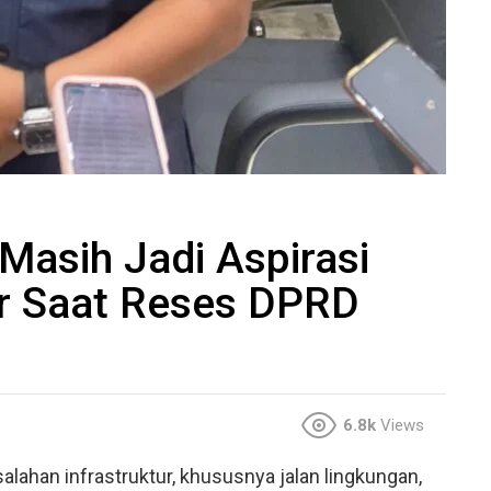
 Masih Jadi Aspirasi
r Saat Reses DPRD
6.8k
Views
lahan infrastruktur, khususnya jalan lingkungan,