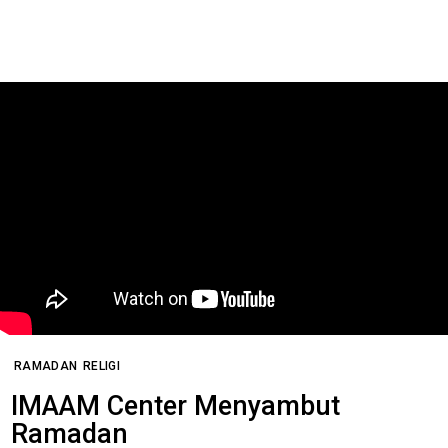
RAMADAN
RELIGI
IMAAM Center Menyambut
Ramadan