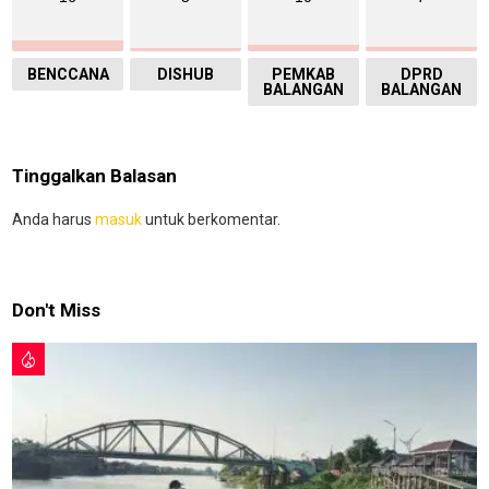
BENCCANA
DISHUB
PEMKAB
DPRD
BALANGAN
BALANGAN
Tinggalkan Balasan
Anda harus
masuk
untuk berkomentar.
Don't Miss