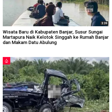
3:39
Wisata Baru di Kabupaten Banjar, Susur Sungai
Martapura Naik Kelotok Singgah ke Rumah Banjar
dan Makam Datu Abulung