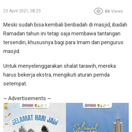
23 April 2021, 08:25
6k
Views
Meski sudah bisa kembali beribadah di masjid, ibadah
Ramadan tahun ini tetap saja membawa tantangan
tersendiri, khususnya bagi para Imam dan pengurus
masjid.
Untuk menyelenggarakan shalat tarawih, mereka
harus bekerja ekstra, mengikuti aturan pemda
setempat.
~ Advertisements ~