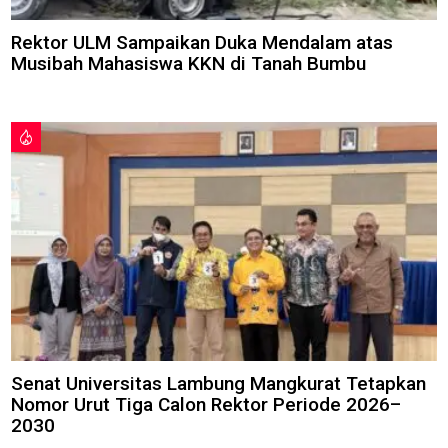
Rektor ULM Sampaikan Duka Mendalam atas
Musibah Mahasiswa KKN di Tanah Bumbu
Senat Universitas Lambung Mangkurat Tetapkan
Nomor Urut Tiga Calon Rektor Periode 2026–
2030