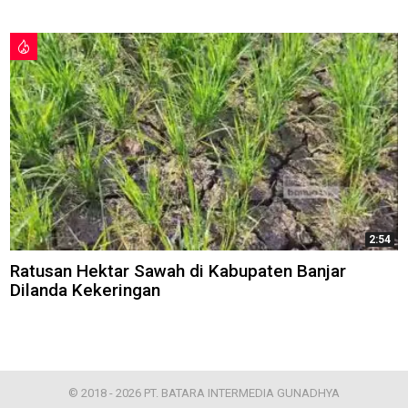
2:54
Ratusan Hektar Sawah di Kabupaten Banjar
Dilanda Kekeringan
© 2018 - 2026 PT. BATARA INTERMEDIA GUNADHYA