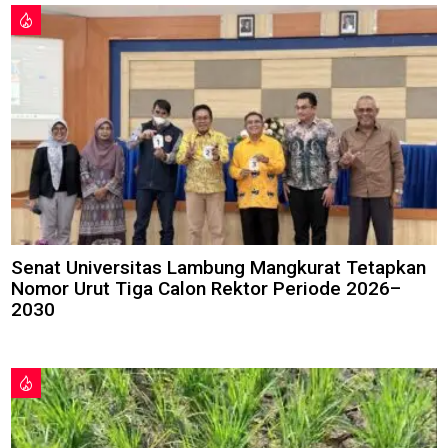
Senat Universitas Lambung Mangkurat Tetapkan
Nomor Urut Tiga Calon Rektor Periode 2026–
2030