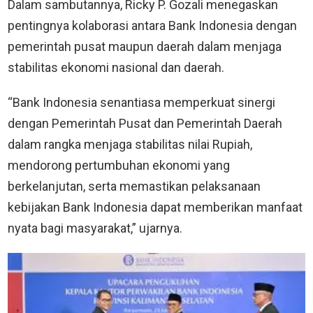
Dalam sambutannya, Ricky P. Gozali menegaskan
pentingnya kolaborasi antara Bank Indonesia dengan
pemerintah pusat maupun daerah dalam menjaga
stabilitas ekonomi nasional dan daerah.
“Bank Indonesia senantiasa memperkuat sinergi
dengan Pemerintah Pusat dan Pemerintah Daerah
dalam rangka menjaga stabilitas nilai Rupiah,
mendorong pertumbuhan ekonomi yang
berkelanjutan, serta memastikan pelaksanaan
kebijakan Bank Indonesia dapat memberikan manfaat
nyata bagi masyarakat,” ujarnya.