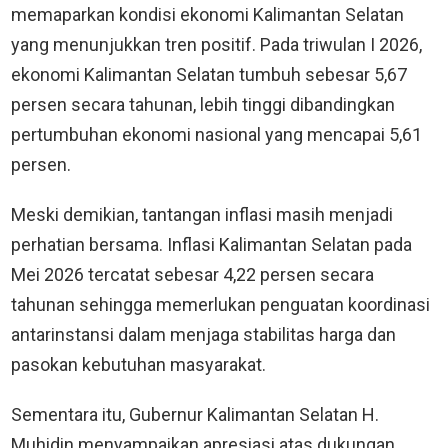
memaparkan kondisi ekonomi Kalimantan Selatan
yang menunjukkan tren positif. Pada triwulan I 2026,
ekonomi Kalimantan Selatan tumbuh sebesar 5,67
persen secara tahunan, lebih tinggi dibandingkan
pertumbuhan ekonomi nasional yang mencapai 5,61
persen.
Meski demikian, tantangan inflasi masih menjadi
perhatian bersama. Inflasi Kalimantan Selatan pada
Mei 2026 tercatat sebesar 4,22 persen secara
tahunan sehingga memerlukan penguatan koordinasi
antarinstansi dalam menjaga stabilitas harga dan
pasokan kebutuhan masyarakat.
Sementara itu, Gubernur Kalimantan Selatan H.
Muhidin menyampaikan apresiasi atas dukungan