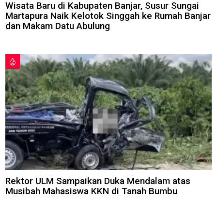
Wisata Baru di Kabupaten Banjar, Susur Sungai
Martapura Naik Kelotok Singgah ke Rumah Banjar
dan Makam Datu Abulung
Rektor ULM Sampaikan Duka Mendalam atas
Musibah Mahasiswa KKN di Tanah Bumbu