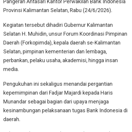
Pangeran Antasari Kantor Perwakilan Bank Indonesia
Provinsi Kalimantan Selatan, Rabu (24/6/2026).
Kegiatan tersebut dihadiri Gubernur Kalimantan
Selatan H. Muhidin, unsur Forum Koordinasi Pimpinan
Daerah (Forkopimda), kepala daerah se-Kalimantan
Selatan, pimpinan kementerian dan lembaga,
perbankan, pelaku usaha, akademisi, hingga insan
media.
Pengukuhan ini sekaligus menandai pergantian
kepemimpinan dari Fadjar Majardi kepada Haris
Munandar sebagai bagian dari upaya menjaga
kesinambungan pelaksanaan tugas Bank Indonesia di
daerah.