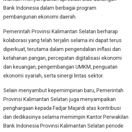
Bank Indonesia dalam berbagai program
pembangunan ekonomi daerah.
Pemerintah Provinsi Kalimantan Selatan berharap
kolaborasi yang telah terjalin selama ini dapat terus
diperkuat, terutama dalam pengendalian inflasi dan
ketahanan pangan, percepatan digitalisasi ekonomi
dan keuangan, pengembangan UMKM, penguatan
ekonomi syariah, serta sinergi lintas sektor.
Selain menyambut kepemimpinan baru, Pemerintah
Provinsi Kalimantan Selatan juga menyampaikan
penghargaan kepada Fadjar Majardi atas kontribusi
dan dedikasinya selama memimpin Kantor Perwakilan
Bank Indonesia Provinsi Kalimantan Selatan periode