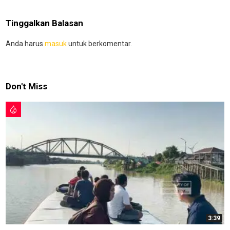
Tinggalkan Balasan
Anda harus
masuk
untuk berkomentar.
Don't Miss
3:39