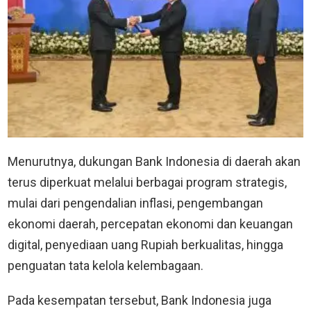
Menurutnya, dukungan Bank Indonesia di daerah akan
terus diperkuat melalui berbagai program strategis,
mulai dari pengendalian inflasi, pengembangan
ekonomi daerah, percepatan ekonomi dan keuangan
digital, penyediaan uang Rupiah berkualitas, hingga
penguatan tata kelola kelembagaan.
Pada kesempatan tersebut, Bank Indonesia juga