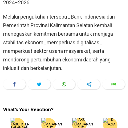
2024–2026.
Melalui pengukuhan tersebut, Bank Indonesia dan
Pemerintah Provinsi Kalimantan Selatan kembali
menegaskan komitmen bersama untuk menjaga
stabilitas ekonomi, memperluas digitalisasi,
memperkuat sektor usaha masyarakat, serta
mendorong pertumbuhan ekonomi daerah yang
inklusif dan berkelanjutan.
What's Your Reaction?