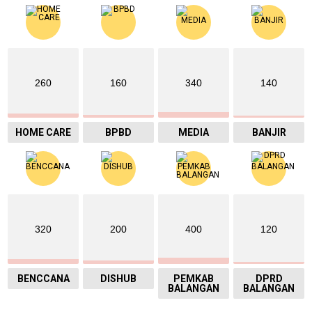
260
160
340
140
HOME CARE
BPBD
MEDIA
BANJIR
320
200
400
120
BENCCANA
DISHUB
PEMKAB
DPRD
BALANGAN
BALANGAN