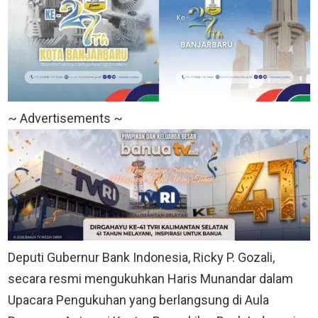
~ Advertisements ~
Deputi Gubernur Bank Indonesia, Ricky P. Gozali,
secara resmi mengukuhkan Haris Munandar dalam
Upacara Pengukuhan yang berlangsung di Aula