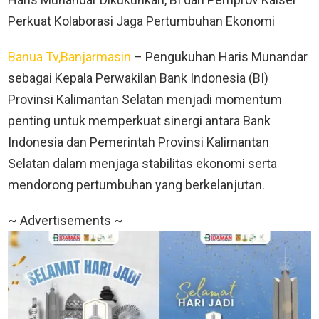
Perkuat Kolaborasi Jaga Pertumbuhan Ekonomi
Banua Tv,Banjarmasin
– Pengukuhan Haris Munandar
sebagai Kepala Perwakilan Bank Indonesia (BI)
Provinsi Kalimantan Selatan menjadi momentum
penting untuk memperkuat sinergi antara Bank
Indonesia dan Pemerintah Provinsi Kalimantan
Selatan dalam menjaga stabilitas ekonomi serta
mendorong pertumbuhan yang berkelanjutan.
~ Advertisements ~