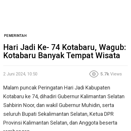
PEMERINTAH
Hari Jadi Ke- 74 Kotabaru, Wagub:
Kotabaru Banyak Tempat Wisata
2 Juni 2024, 10:50
5.7k
Views
Malam puncak Peringatan Hari Jadi Kabupaten
Kotabaru ke 74, dihadiri Gubernur Kalimantan Selatan
Sahbirin Noor, dan wakil Gubernur Muhidin, serta
seluruh Bupati Sekalimantan Selatan, Ketua DPR
Provinsi Kalimantan Selatan, dan Anggota beserta