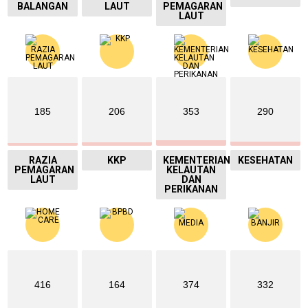
BALANGAN
LAUT
PEMAGARAN
LAUT
185
206
353
290
RAZIA
KKP
KEMENTERIAN
KESEHATAN
PEMAGARAN
KELAUTAN
LAUT
DAN
PERIKANAN
416
164
374
332