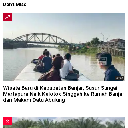
Don't Miss
3:39
Wisata Baru di Kabupaten Banjar, Susur Sungai
Martapura Naik Kelotok Singgah ke Rumah Banjar
dan Makam Datu Abulung