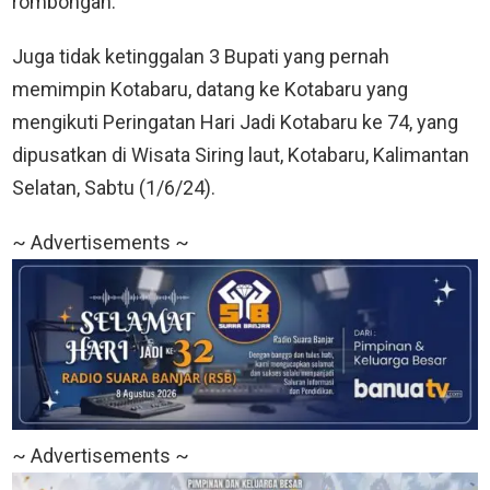
rombongan.
Juga tidak ketinggalan 3 Bupati yang pernah
memimpin Kotabaru, datang ke Kotabaru yang
mengikuti Peringatan Hari Jadi Kotabaru ke 74, yang
dipusatkan di Wisata Siring laut, Kotabaru, Kalimantan
Selatan, Sabtu (1/6/24).
~ Advertisements ~
~ Advertisements ~