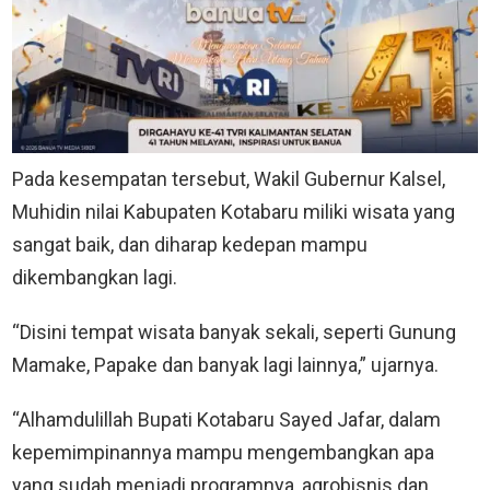
Pada kesempatan tersebut, Wakil Gubernur Kalsel,
Muhidin nilai Kabupaten Kotabaru miliki wisata yang
sangat baik, dan diharap kedepan mampu
dikembangkan lagi.
“Disini tempat wisata banyak sekali, seperti Gunung
Mamake, Papake dan banyak lagi lainnya,” ujarnya.
“Alhamdulillah Bupati Kotabaru Sayed Jafar, dalam
kepemimpinannya mampu mengembangkan apa
yang sudah menjadi programnya, agrobisnis dan