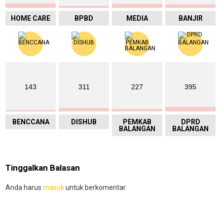
HOME CARE
BPBD
MEDIA
BANJIR
143
311
227
395
BENCCANA
DISHUB
PEMKAB
DPRD
BALANGAN
BALANGAN
Tinggalkan Balasan
Anda harus
masuk
untuk berkomentar.