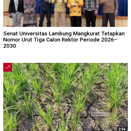
Senat Universitas Lambung Mangkurat Tetapkan
Nomor Urut Tiga Calon Rektor Periode 2026–
2030
2:54