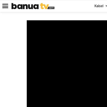
Kalsel
Menu