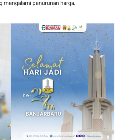
ng mengalami penurunan harga.