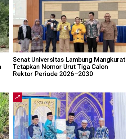
Senat Universitas Lambung Mangkurat
a
Tetapkan Nomor Urut Tiga Calon
Rektor Periode 2026–2030