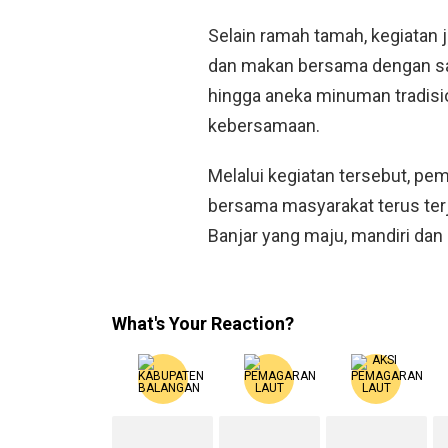
Selain ramah tamah, kegiatan j
dan makan bersama dengan saji
hingga aneka minuman tradis
kebersamaan.
Melalui kegiatan tersebut, p
bersama masyarakat terus ter
Banjar yang maju, mandiri dan
What's Your Reaction?