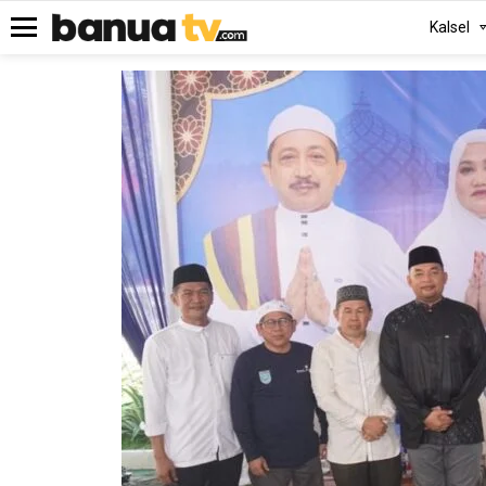
Kalsel
Menu