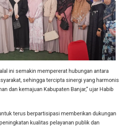
lal ini semakin mempererat hubungan antara
yarakat, sehingga tercipta sinergi yang harmonis
 dan kemajuan Kabupaten Banjar,” ujar Habib
untuk terus berpartisipasi memberikan dukungan
 peningkatan kualitas pelayanan publik dan