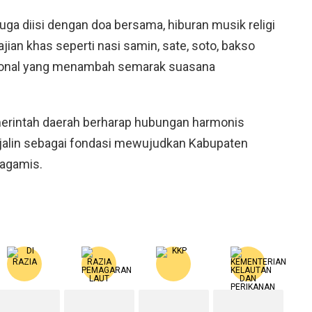
uga diisi dengan doa bersama, hiburan musik religi
an khas seperti nasi samin, sate, soto, bakso
ional yang menambah semarak suasana
emerintah daerah berharap hubungan harmonis
jalin sebagai fondasi mewujudkan Kabupaten
 agamis.