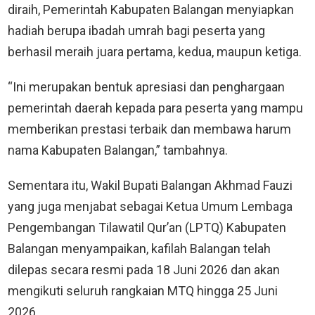
diraih, Pemerintah Kabupaten Balangan menyiapkan
hadiah berupa ibadah umrah bagi peserta yang
berhasil meraih juara pertama, kedua, maupun ketiga.
“Ini merupakan bentuk apresiasi dan penghargaan
pemerintah daerah kepada para peserta yang mampu
memberikan prestasi terbaik dan membawa harum
nama Kabupaten Balangan,” tambahnya.
Sementara itu, Wakil Bupati Balangan Akhmad Fauzi
yang juga menjabat sebagai Ketua Umum Lembaga
Pengembangan Tilawatil Qur’an (LPTQ) Kabupaten
Balangan menyampaikan, kafilah Balangan telah
dilepas secara resmi pada 18 Juni 2026 dan akan
mengikuti seluruh rangkaian MTQ hingga 25 Juni
2026.