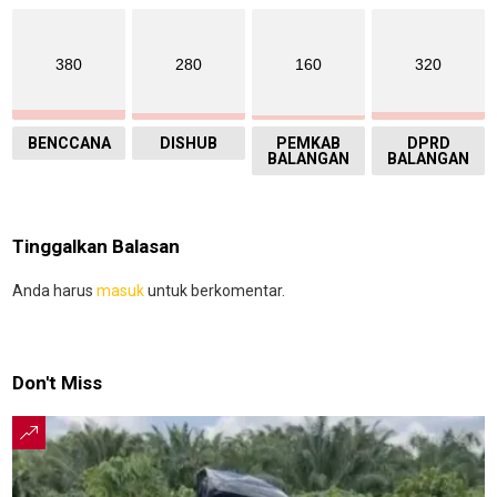
380
280
160
320
BENCCANA
DISHUB
PEMKAB
DPRD
BALANGAN
BALANGAN
Tinggalkan Balasan
Anda harus
masuk
untuk berkomentar.
Don't Miss