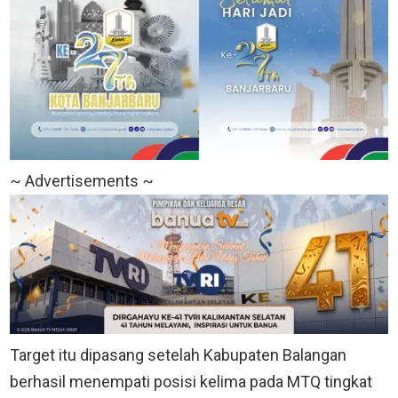
~ Advertisements ~
Target itu dipasang setelah Kabupaten Balangan
berhasil menempati posisi kelima pada MTQ tingkat