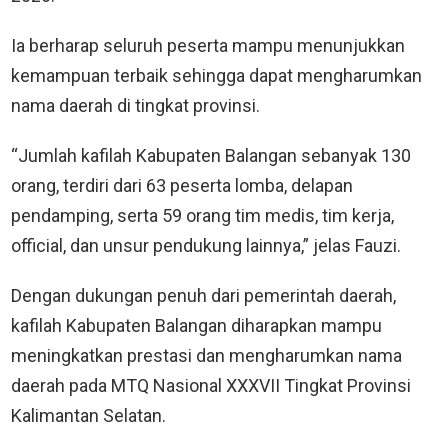
Ia berharap seluruh peserta mampu menunjukkan
kemampuan terbaik sehingga dapat mengharumkan
nama daerah di tingkat provinsi.
“Jumlah kafilah Kabupaten Balangan sebanyak 130
orang, terdiri dari 63 peserta lomba, delapan
pendamping, serta 59 orang tim medis, tim kerja,
official, dan unsur pendukung lainnya,” jelas Fauzi.
Dengan dukungan penuh dari pemerintah daerah,
kafilah Kabupaten Balangan diharapkan mampu
meningkatkan prestasi dan mengharumkan nama
daerah pada MTQ Nasional XXXVII Tingkat Provinsi
Kalimantan Selatan.