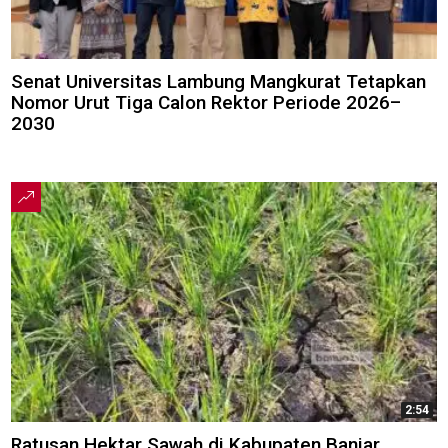
Senat Universitas Lambung Mangkurat Tetapkan
Nomor Urut Tiga Calon Rektor Periode 2026–
2030
2:54
Ratusan Hektar Sawah di Kabupaten Banjar