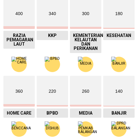
400
340
300
180
RAZIA
KKP
KEMENTERIAN
KESEHATAN
PEMAGARAN
KELAUTAN
LAUT
DAN
PERIKANAN
360
220
260
140
HOME CARE
BPBD
MEDIA
BANJIR