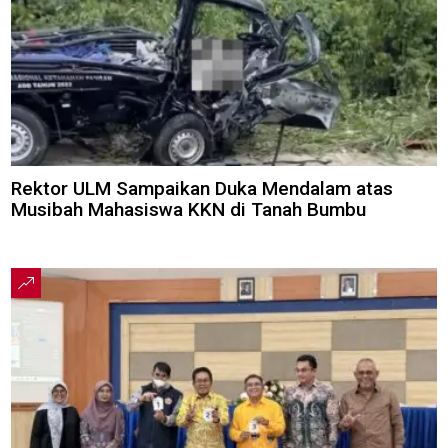
Rektor ULM Sampaikan Duka Mendalam atas
Musibah Mahasiswa KKN di Tanah Bumbu