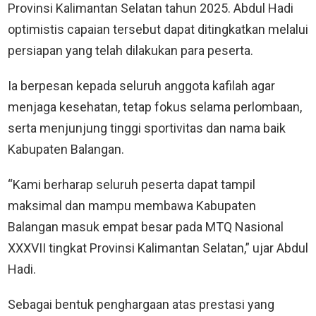
Provinsi Kalimantan Selatan tahun 2025. Abdul Hadi
optimistis capaian tersebut dapat ditingkatkan melalui
persiapan yang telah dilakukan para peserta.
Ia berpesan kepada seluruh anggota kafilah agar
menjaga kesehatan, tetap fokus selama perlombaan,
serta menjunjung tinggi sportivitas dan nama baik
Kabupaten Balangan.
“Kami berharap seluruh peserta dapat tampil
maksimal dan mampu membawa Kabupaten
Balangan masuk empat besar pada MTQ Nasional
XXXVII tingkat Provinsi Kalimantan Selatan,” ujar Abdul
Hadi.
Sebagai bentuk penghargaan atas prestasi yang