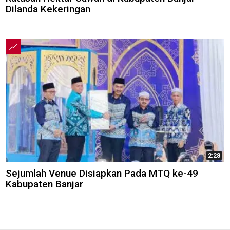
Dilanda Kekeringan
2:28
Sejumlah Venue Disiapkan Pada MTQ ke-49
Kabupaten Banjar