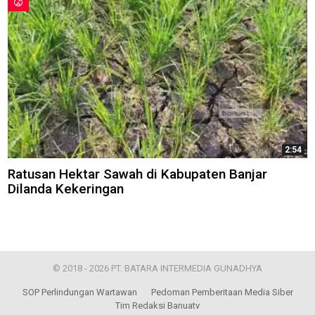
2:54
Ratusan Hektar Sawah di Kabupaten Banjar
Dilanda Kekeringan
© 2018 - 2026 PT. BATARA INTERMEDIA GUNADHYA
SOP Perlindungan Wartawan
Pedoman Pemberitaan Media Siber
Tim Redaksi Banuatv