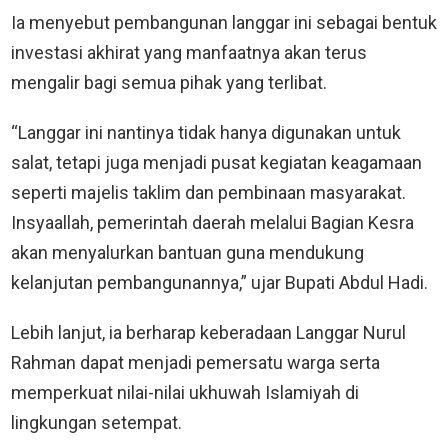
Ia menyebut pembangunan langgar ini sebagai bentuk
investasi akhirat yang manfaatnya akan terus
mengalir bagi semua pihak yang terlibat.
“Langgar ini nantinya tidak hanya digunakan untuk
salat, tetapi juga menjadi pusat kegiatan keagamaan
seperti majelis taklim dan pembinaan masyarakat.
Insyaallah, pemerintah daerah melalui Bagian Kesra
akan menyalurkan bantuan guna mendukung
kelanjutan pembangunannya,” ujar Bupati Abdul Hadi.
Lebih lanjut, ia berharap keberadaan Langgar Nurul
Rahman dapat menjadi pemersatu warga serta
memperkuat nilai-nilai ukhuwah Islamiyah di
lingkungan setempat.