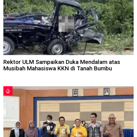
Rektor ULM Sampaikan Duka Mendalam atas
Musibah Mahasiswa KKN di Tanah Bumbu