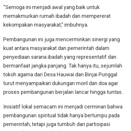
“Semoga ini menjadi awal yang baik untuk
memakmurkan rumah ibadah dan mempererat
kekompakan masyarakat,” imbuhnya.
Pembangunan ini juga mencerminkan sinergi yang
kuat antara masyarakat dan pemerintah dalam
penyediaan sarana ibadah yang representatif dan
bermanfaat jangka panjang. Tak hanya itu, sejumlah
tokoh agama dari Desa Hauwai dan Binjai Punggal
turut menyampaikan dukungan moril dan doa agar
proses pembangunan berjalan lancar hingga tuntas.
Inisiatif lokal semacam ini menjadi cerminan bahwa
pembangunan spiritual tidak hanya bertumpu pada
pemerintah, tetapi juga tumbuh dari partisipasi