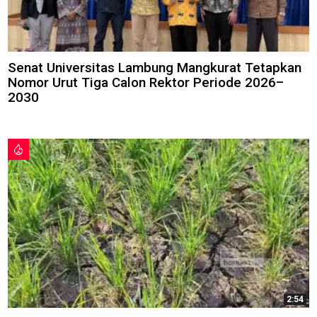
Senat Universitas Lambung Mangkurat Tetapkan
Nomor Urut Tiga Calon Rektor Periode 2026–
2030
2:54