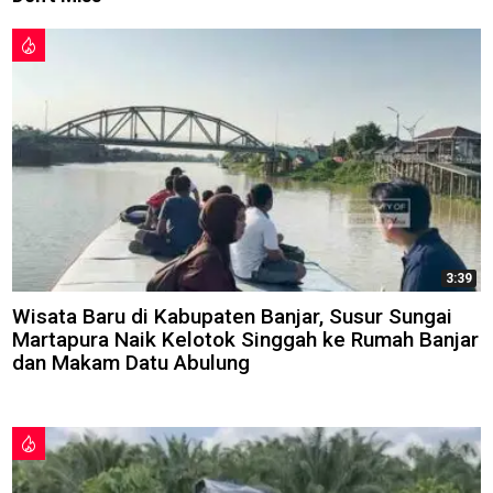
3:39
Wisata Baru di Kabupaten Banjar, Susur Sungai
Martapura Naik Kelotok Singgah ke Rumah Banjar
dan Makam Datu Abulung