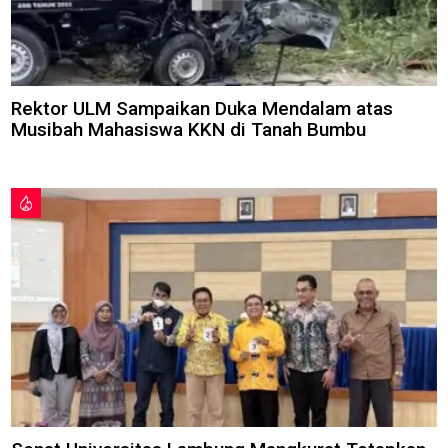
Rektor ULM Sampaikan Duka Mendalam atas
Musibah Mahasiswa KKN di Tanah Bumbu