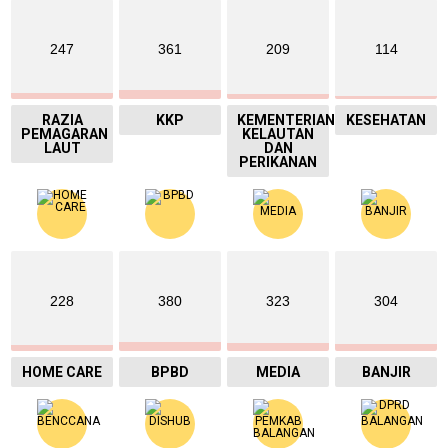
247
361
209
114
RAZIA
KKP
KEMENTERIAN
KESEHATAN
PEMAGARAN
KELAUTAN
LAUT
DAN
PERIKANAN
228
380
323
304
HOME CARE
BPBD
MEDIA
BANJIR