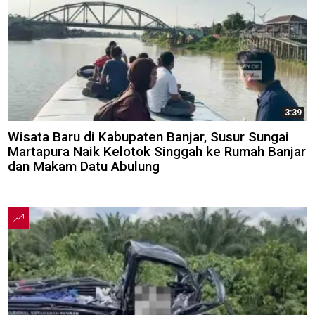
3:39
Wisata Baru di Kabupaten Banjar, Susur Sungai
Martapura Naik Kelotok Singgah ke Rumah Banjar
dan Makam Datu Abulung