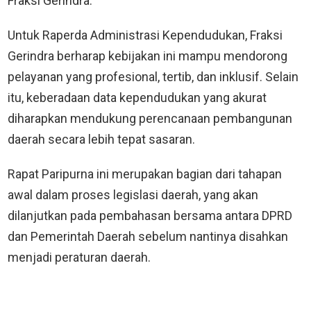
Fraksi Gerindra.
Untuk Raperda Administrasi Kependudukan, Fraksi
Gerindra berharap kebijakan ini mampu mendorong
pelayanan yang profesional, tertib, dan inklusif. Selain
itu, keberadaan data kependudukan yang akurat
diharapkan mendukung perencanaan pembangunan
daerah secara lebih tepat sasaran.
Rapat Paripurna ini merupakan bagian dari tahapan
awal dalam proses legislasi daerah, yang akan
dilanjutkan pada pembahasan bersama antara DPRD
dan Pemerintah Daerah sebelum nantinya disahkan
menjadi peraturan daerah.