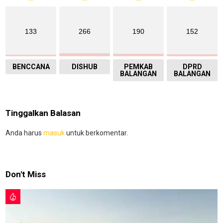
133
266
190
152
BENCCANA
DISHUB
PEMKAB
DPRD
BALANGAN
BALANGAN
Tinggalkan Balasan
Anda harus
masuk
untuk berkomentar.
Don't Miss