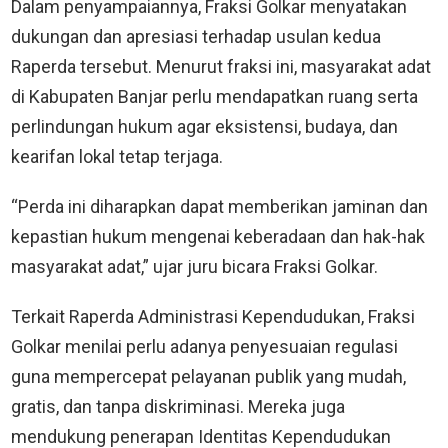
Dalam penyampaiannya, Fraksi Golkar menyatakan
dukungan dan apresiasi terhadap usulan kedua
Raperda tersebut. Menurut fraksi ini, masyarakat adat
di Kabupaten Banjar perlu mendapatkan ruang serta
perlindungan hukum agar eksistensi, budaya, dan
kearifan lokal tetap terjaga.
“Perda ini diharapkan dapat memberikan jaminan dan
kepastian hukum mengenai keberadaan dan hak-hak
masyarakat adat,” ujar juru bicara Fraksi Golkar.
Terkait Raperda Administrasi Kependudukan, Fraksi
Golkar menilai perlu adanya penyesuaian regulasi
guna mempercepat pelayanan publik yang mudah,
gratis, dan tanpa diskriminasi. Mereka juga
mendukung penerapan Identitas Kependudukan