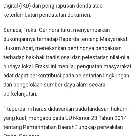
Digital (IKD) dan penghapusan denda atas
keterlambatan pencatatan dokumen.
Senada, Fraksi Gerindra turut menyampaikan
dukungannya terhadap Raperda tentang Masyarakat
Hukum Adat, menekankan pentingnya pengakuan
terhadap hak-hak tradisional dan pelestarian nilai-nilai
budaya lokal. Fraksi ini menilai, penguatan masyarakat
adat dapat berkontribusi pada pelestarian lingkungan
dan pengelolaan sumber daya alam secara
berkelanjutan.
“Raperda ini harus didasarkan pada landasan hukum
yang kuat, mengacu pada UU Nomor 23 Tahun 2014
tentang Pemerintahan Daerah,” ungkap perwakilan