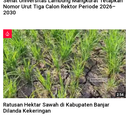
Senat Universitas Lambung Mangkurat Tetapkan
Nomor Urut Tiga Calon Rektor Periode 2026–
2030
2:54
Ratusan Hektar Sawah di Kabupaten Banjar
Dilanda Kekeringan