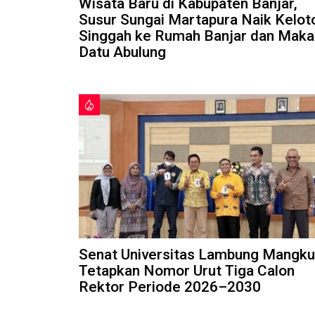
Wisata Baru di Kabupaten Banjar,
Susur Sungai Martapura Naik Kelot
Singgah ke Rumah Banjar dan Mak
Datu Abulung
Senat Universitas Lambung Mangku
Tetapkan Nomor Urut Tiga Calon
Rektor Periode 2026–2030