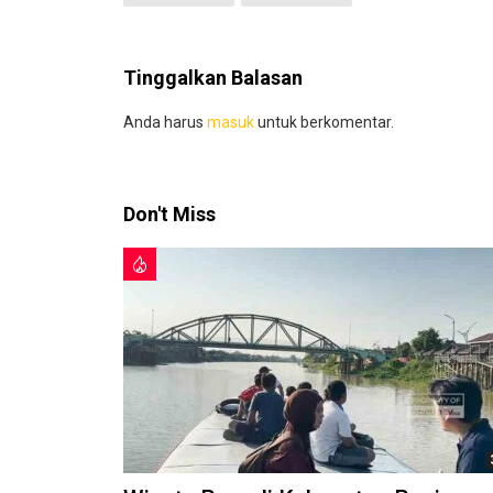
Tinggalkan Balasan
Anda harus
masuk
untuk berkomentar.
Don't Miss