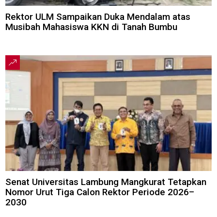
Rektor ULM Sampaikan Duka Mendalam atas
Musibah Mahasiswa KKN di Tanah Bumbu
Senat Universitas Lambung Mangkurat Tetapkan
Nomor Urut Tiga Calon Rektor Periode 2026–
2030