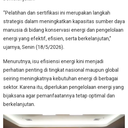
“Pelatihan dan sertifikasi ini merupakan langkah
strategis dalam meningkatkan kapasitas sumber daya
manusia di bidang konservasi energi dan pengelolaan
energi yang efektif, efisien, serta berkelanjutan,”
ujarnya, Senin (18/5/2026).
Menurutnya, isu efisiensi energi kini menjadi
perhatian penting di tingkat nasional maupun global
seiring meningkatnya kebutuhan energi di berbagai
sektor. Karena itu, diperlukan pengelolaan energi yang
bijaksana agar pemanfaatannya tetap optimal dan
berkelanjutan.