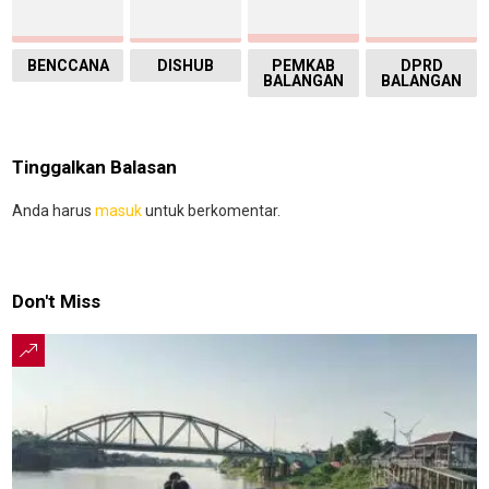
BENCCANA
DISHUB
PEMKAB
DPRD
BALANGAN
BALANGAN
Tinggalkan Balasan
Anda harus
masuk
untuk berkomentar.
Don't Miss