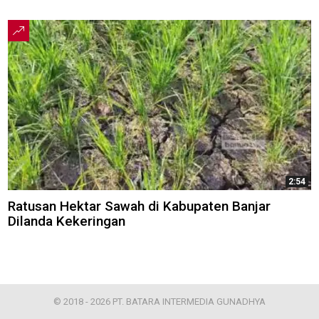
2:54
Ratusan Hektar Sawah di Kabupaten Banjar
Dilanda Kekeringan
© 2018 - 2026 PT. BATARA INTERMEDIA GUNADHYA