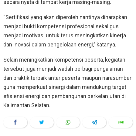
secara nyata di tempat kerja masing-masing.
“Sertifikasi yang akan diperoleh nantinya diharapkan
menjadi bukti kompetensi profesional sekaligus
menjadi motivasi untuk terus meningkatkan kinerja
dan inovasi dalam pengelolaan energi,” katanya.
Selain meningkatkan kompetensi peserta, kegiatan
tersebut juga menjadi wadah berbagi pengalaman
dan praktik terbaik antar peserta maupun narasumber
guna memperkuat sinergi dalam mendukung target
efisiensi energi dan pembangunan berkelanjutan di
Kalimantan Selatan.