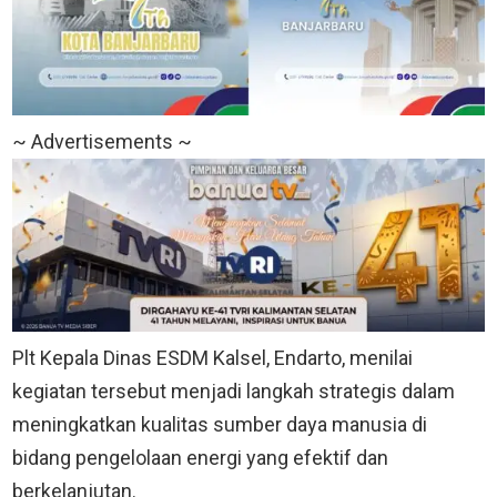
~ Advertisements ~
Plt Kepala Dinas ESDM Kalsel, Endarto, menilai
kegiatan tersebut menjadi langkah strategis dalam
meningkatkan kualitas sumber daya manusia di
bidang pengelolaan energi yang efektif dan
berkelanjutan.