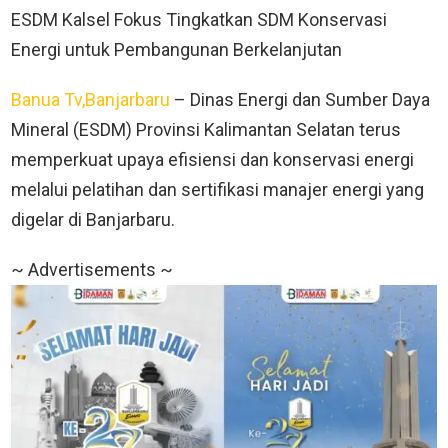
ESDM Kalsel Fokus Tingkatkan SDM Konservasi
Energi untuk Pembangunan Berkelanjutan
Banua Tv,Banjarbaru
– Dinas Energi dan Sumber Daya
Mineral (ESDM) Provinsi Kalimantan Selatan terus
memperkuat upaya efisiensi dan konservasi energi
melalui pelatihan dan sertifikasi manajer energi yang
digelar di Banjarbaru.
~ Advertisements ~