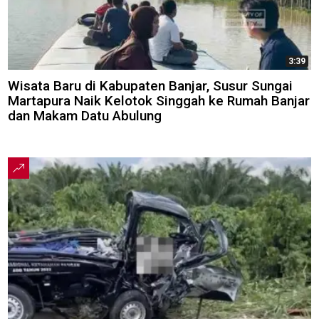
3:39
Wisata Baru di Kabupaten Banjar, Susur Sungai
Martapura Naik Kelotok Singgah ke Rumah Banjar
dan Makam Datu Abulung