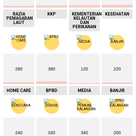
RAZIA
KKP
KEMENTERIAN
KESEHATAN
PEMAGARAN
KELAUTAN
LAUT
DAN
PERIKANAN
280
380
120
220
HOME CARE
BPBD
MEDIA
BANJIR
240
160
340
200