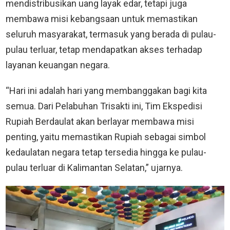
mendistribusikan uang layak edar, tetapi juga
membawa misi kebangsaan untuk memastikan
seluruh masyarakat, termasuk yang berada di pulau-
pulau terluar, tetap mendapatkan akses terhadap
layanan keuangan negara.
“Hari ini adalah hari yang membanggakan bagi kita
semua. Dari Pelabuhan Trisakti ini, Tim Ekspedisi
Rupiah Berdaulat akan berlayar membawa misi
penting, yaitu memastikan Rupiah sebagai simbol
kedaulatan negara tetap tersedia hingga ke pulau-
pulau terluar di Kalimantan Selatan,” ujarnya.