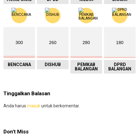
300
260
280
180
BENCCANA
DISHUB
PEMKAB
DPRD
BALANGAN
BALANGAN
Tinggalkan Balasan
Anda harus
masuk
untuk berkomentar.
Don't Miss