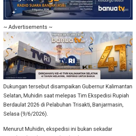
~ Advertisements ~
Dukungan tersebut disampaikan Gubernur Kalimantan
Selatan, Muhidin saat melepas Tim Ekspedisi Rupiah
Berdaulat 2026 di Pelabuhan Trisakti, Banjarmasin,
Selasa (9/6/2026).
Menurut Muhidin, ekspedisi ini bukan sekadar