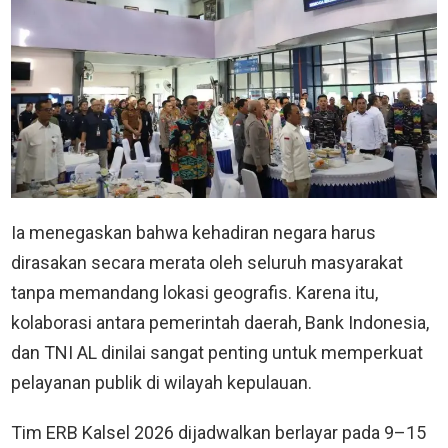
Ia menegaskan bahwa kehadiran negara harus
dirasakan secara merata oleh seluruh masyarakat
tanpa memandang lokasi geografis. Karena itu,
kolaborasi antara pemerintah daerah, Bank Indonesia,
dan TNI AL dinilai sangat penting untuk memperkuat
pelayanan publik di wilayah kepulauan.
Tim ERB Kalsel 2026 dijadwalkan berlayar pada 9–15