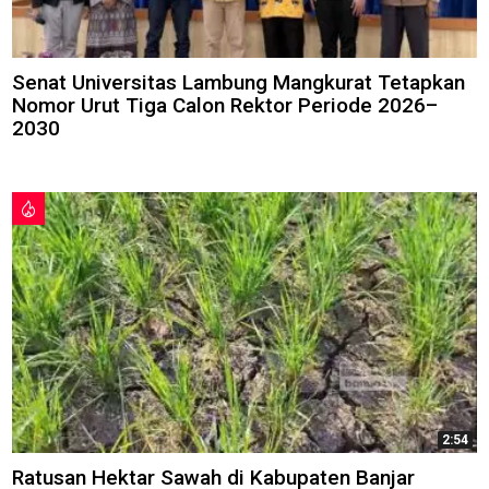
Senat Universitas Lambung Mangkurat Tetapkan
Nomor Urut Tiga Calon Rektor Periode 2026–
2030
2:54
Ratusan Hektar Sawah di Kabupaten Banjar