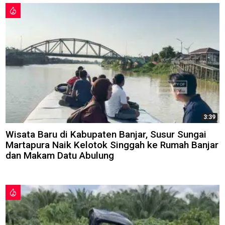
3:39
Wisata Baru di Kabupaten Banjar, Susur Sungai
Martapura Naik Kelotok Singgah ke Rumah Banjar
dan Makam Datu Abulung