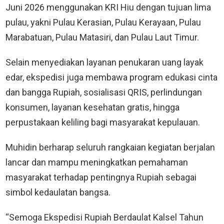
Juni 2026 menggunakan KRI Hiu dengan tujuan lima
pulau, yakni Pulau Kerasian, Pulau Kerayaan, Pulau
Marabatuan, Pulau Matasiri, dan Pulau Laut Timur.
Selain menyediakan layanan penukaran uang layak
edar, ekspedisi juga membawa program edukasi cinta
dan bangga Rupiah, sosialisasi QRIS, perlindungan
konsumen, layanan kesehatan gratis, hingga
perpustakaan keliling bagi masyarakat kepulauan.
Muhidin berharap seluruh rangkaian kegiatan berjalan
lancar dan mampu meningkatkan pemahaman
masyarakat terhadap pentingnya Rupiah sebagai
simbol kedaulatan bangsa.
“Semoga Ekspedisi Rupiah Berdaulat Kalsel Tahun