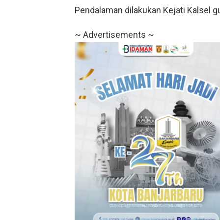
Pendalaman dilakukan Kejati Kalsel g
~ Advertisements ~