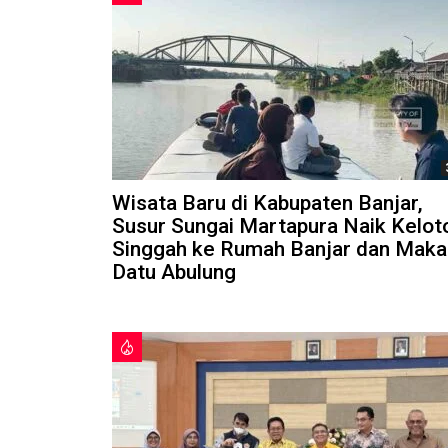
Wisata Baru di Kabupaten Banjar,
Susur Sungai Martapura Naik Kelot
Singgah ke Rumah Banjar dan Mak
Datu Abulung