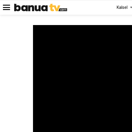
Kalsel
Menu