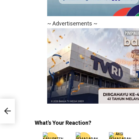
~ Advertisements ~
What's Your Reaction?