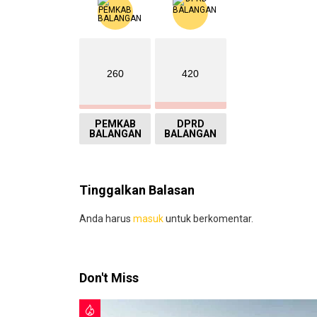
260
420
PEMKAB
DPRD
BALANGAN
BALANGAN
Tinggalkan Balasan
Anda harus
masuk
untuk berkomentar.
Don't Miss