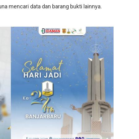
una mencari data dan barang bukti lainnya.