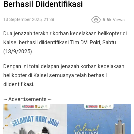
Berhasil Diidentifikasi
13 September 2025, 21:38
5.6k
Views
Dua jenazah terakhir korban kecelakaan helikopter di
Kalsel berhasil diidentifikasi Tim DVI Polri, Sabtu
(13/9/2025).
Dengan ini total delapan jenazah korban kecelakaan
helikopter di Kalsel semuanya telah berhasil
diidentifikasi.
~ Advertisements ~