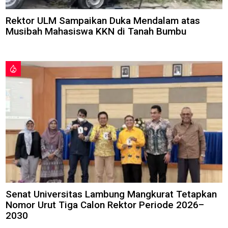
Rektor ULM Sampaikan Duka Mendalam atas
Musibah Mahasiswa KKN di Tanah Bumbu
Senat Universitas Lambung Mangkurat Tetapkan
Nomor Urut Tiga Calon Rektor Periode 2026–
2030