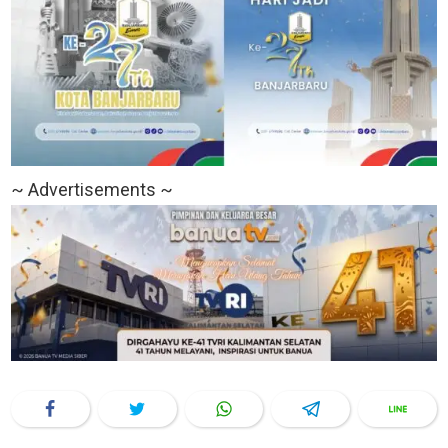
~ Advertisements ~