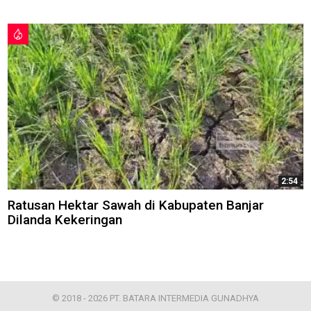
2:54
Ratusan Hektar Sawah di Kabupaten Banjar
Dilanda Kekeringan
© 2018 - 2026 PT. BATARA INTERMEDIA GUNADHYA