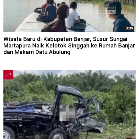
3:39
Wisata Baru di Kabupaten Banjar, Susur Sungai
Martapura Naik Kelotok Singgah ke Rumah Banjar
dan Makam Datu Abulung