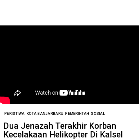
PERISTIWA
KOTA BANJARBARU
PEMERINTAH
SOSIAL
Dua Jenazah Terakhir Korban
Kecelakaan Helikopter Di Kalsel