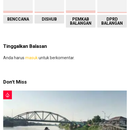
BENCCANA
DISHUB
PEMKAB
DPRD
BALANGAN
BALANGAN
Tinggalkan Balasan
Anda harus
masuk
untuk berkomentar.
Don't Miss