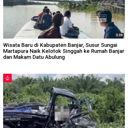
3:39
Wisata Baru di Kabupaten Banjar, Susur Sungai
Martapura Naik Kelotok Singgah ke Rumah Banjar
dan Makam Datu Abulung