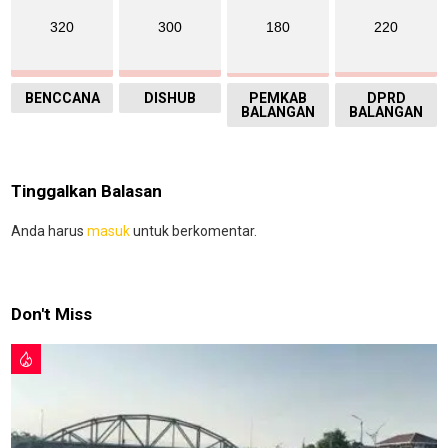
320
300
180
220
BENCCANA
DISHUB
PEMKAB
DPRD
BALANGAN
BALANGAN
Tinggalkan Balasan
Anda harus
masuk
untuk berkomentar.
Don't Miss