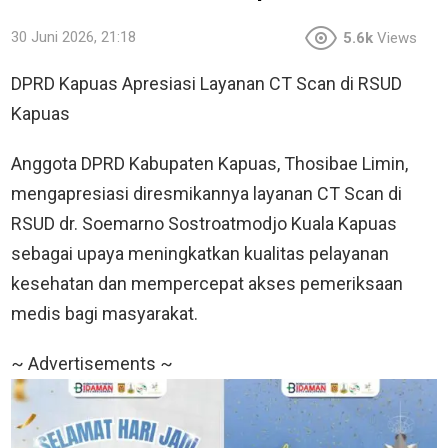
30 Juni 2026, 21:18
5.6k
Views
DPRD Kapuas Apresiasi Layanan CT Scan di RSUD
Kapuas
Anggota DPRD Kabupaten Kapuas, Thosibae Limin,
mengapresiasi diresmikannya layanan CT Scan di
RSUD dr. Soemarno Sostroatmodjo Kuala Kapuas
sebagai upaya meningkatkan kualitas pelayanan
kesehatan dan mempercepat akses pemeriksaan
medis bagi masyarakat.
~ Advertisements ~