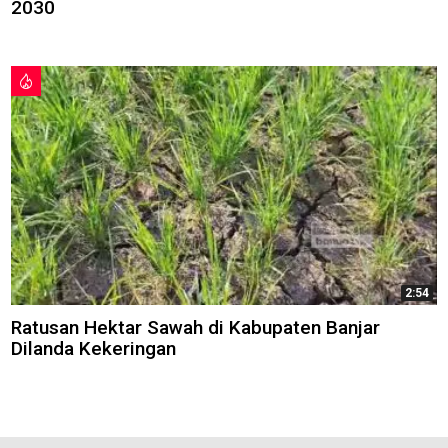
2030
2:54
Ratusan Hektar Sawah di Kabupaten Banjar
Dilanda Kekeringan