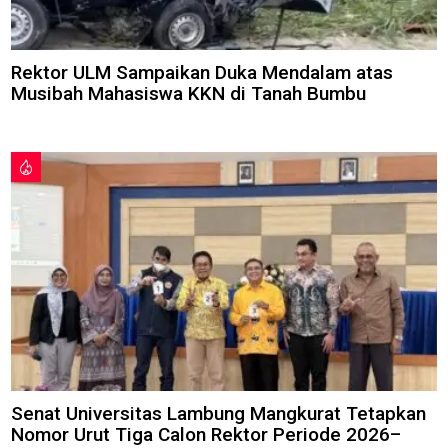
Rektor ULM Sampaikan Duka Mendalam atas
Musibah Mahasiswa KKN di Tanah Bumbu
Senat Universitas Lambung Mangkurat Tetapkan
Nomor Urut Tiga Calon Rektor Periode 2026–