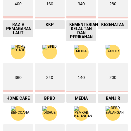
400
160
340
280
RAZIA
KKP
KEMENTERIAN
KESEHATAN
PEMAGARAN
KELAUTAN
LAUT
DAN
PERIKANAN
360
240
140
200
HOME CARE
BPBD
MEDIA
BANJIR