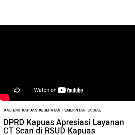
KALTENG
KAPUAS
KESEHATAN
PEMERINTAH
SOSIAL
DPRD Kapuas Apresiasi Layanan
CT Scan di RSUD Kapuas