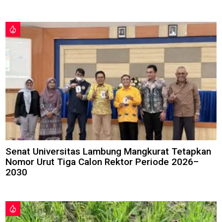
Senat Universitas Lambung Mangkurat Tetapkan
Nomor Urut Tiga Calon Rektor Periode 2026–
2030