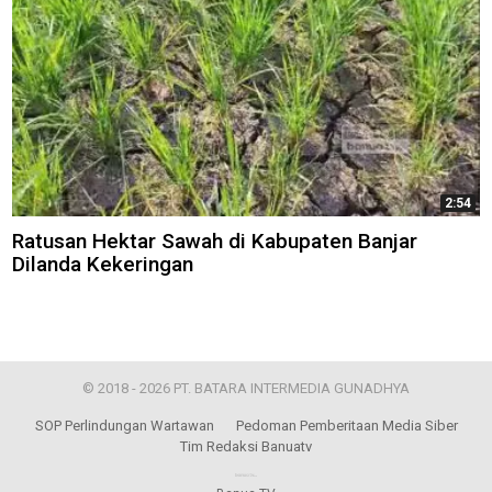
2:54
Ratusan Hektar Sawah di Kabupaten Banjar
Dilanda Kekeringan
© 2018 - 2026 PT. BATARA INTERMEDIA GUNADHYA
SOP Perlindungan Wartawan
Pedoman Pemberitaan Media Siber
Tim Redaksi Banuatv