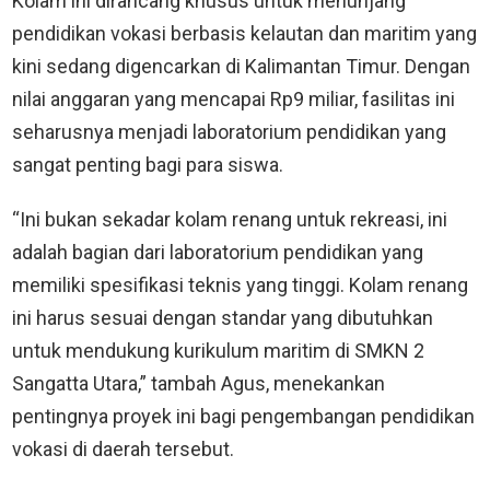
Kolam ini dirancang khusus untuk menunjang
pendidikan vokasi berbasis kelautan dan maritim yang
kini sedang digencarkan di Kalimantan Timur. Dengan
nilai anggaran yang mencapai Rp9 miliar, fasilitas ini
seharusnya menjadi laboratorium pendidikan yang
sangat penting bagi para siswa.
“Ini bukan sekadar kolam renang untuk rekreasi, ini
adalah bagian dari laboratorium pendidikan yang
memiliki spesifikasi teknis yang tinggi. Kolam renang
ini harus sesuai dengan standar yang dibutuhkan
untuk mendukung kurikulum maritim di SMKN 2
Sangatta Utara,” tambah Agus, menekankan
pentingnya proyek ini bagi pengembangan pendidikan
vokasi di daerah tersebut.