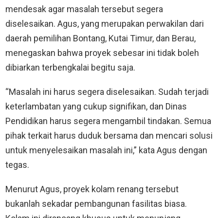
mendesak agar masalah tersebut segera
diselesaikan. Agus, yang merupakan perwakilan dari
daerah pemilihan Bontang, Kutai Timur, dan Berau,
menegaskan bahwa proyek sebesar ini tidak boleh
dibiarkan terbengkalai begitu saja.
“Masalah ini harus segera diselesaikan. Sudah terjadi
keterlambatan yang cukup signifikan, dan Dinas
Pendidikan harus segera mengambil tindakan. Semua
pihak terkait harus duduk bersama dan mencari solusi
untuk menyelesaikan masalah ini,” kata Agus dengan
tegas.
Menurut Agus, proyek kolam renang tersebut
bukanlah sekadar pembangunan fasilitas biasa.