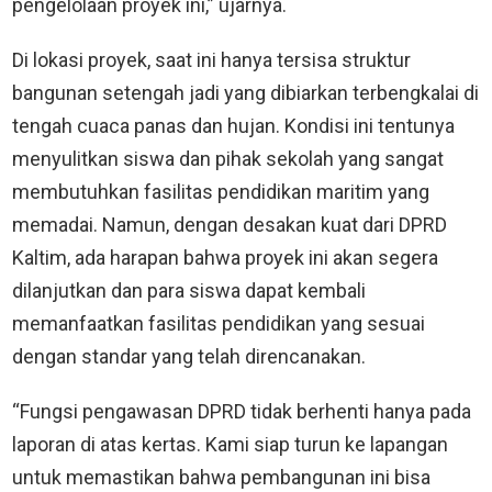
pengelolaan proyek ini,” ujarnya.
Di lokasi proyek, saat ini hanya tersisa struktur
bangunan setengah jadi yang dibiarkan terbengkalai di
tengah cuaca panas dan hujan. Kondisi ini tentunya
menyulitkan siswa dan pihak sekolah yang sangat
membutuhkan fasilitas pendidikan maritim yang
memadai. Namun, dengan desakan kuat dari DPRD
Kaltim, ada harapan bahwa proyek ini akan segera
dilanjutkan dan para siswa dapat kembali
memanfaatkan fasilitas pendidikan yang sesuai
dengan standar yang telah direncanakan.
“Fungsi pengawasan DPRD tidak berhenti hanya pada
laporan di atas kertas. Kami siap turun ke lapangan
untuk memastikan bahwa pembangunan ini bisa