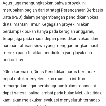
Agus juga mengungkapkan bahwa proyek ini
merupakan bagian dari strategi Perencanaan Berbasis
Data (PBD) dalam pengembangan pendidikan vokasi
di Kalimantan Timur. Kegagalan proyek ini akan
berdampak bukan hanya pada kerugian anggaran,
tetapi juga pada masa depan pendidikan vokasi dan
harapan ratusan siswa yang menggantungkan nasib
mereka pada fasilitas pendidikan yang layak dan
berkualitas.
“Oleh karena itu, Dinas Pendidikan harus bertindak
cepat untuk menyelesaikan masalah ini. Kami
menargetkan agar pembangunan kolam renang ini
dapat selesai paling lambat pada bulan Mei. Jika tidak,
kami akan melakukan evaluasi menyeluruh terhadap