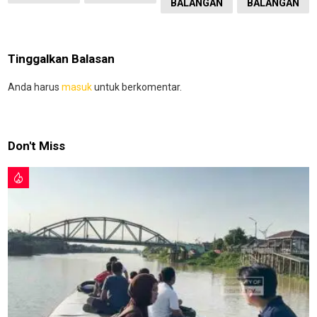
BALANGAN
BALANGAN
Tinggalkan Balasan
Anda harus
masuk
untuk berkomentar.
Don't Miss