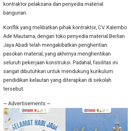
kontraktor pelaksana dan penyedia material
bangunan.
Konflik yang melibatkan pihak kontraktor, CV. Kalembo
Ade Mautama, dengan toko penyedia material Berlian
Jaya Abadi telah mengakibatkan penghentian
pasokan material, yang akhirnya menghentikan
seluruh pekerjaan konstruksi. Padahal, fasilitas ini
sangat dibutuhkan untuk mendukung kurikulum
pendidikan kelautan yang diterapkan di sekolah
tersebut.
~ Advertisements ~