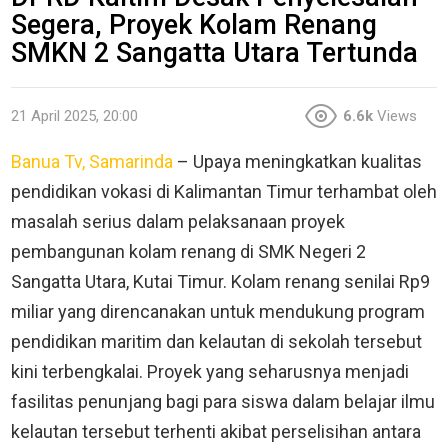
Segera, Proyek Kolam Renang
SMKN 2 Sangatta Utara Tertunda
21 April 2025, 20:00
6.6k
Views
Banua Tv, Samarinda
– Upaya meningkatkan kualitas
pendidikan vokasi di Kalimantan Timur terhambat oleh
masalah serius dalam pelaksanaan proyek
pembangunan kolam renang di SMK Negeri 2
Sangatta Utara, Kutai Timur. Kolam renang senilai Rp9
miliar yang direncanakan untuk mendukung program
pendidikan maritim dan kelautan di sekolah tersebut
kini terbengkalai. Proyek yang seharusnya menjadi
fasilitas penunjang bagi para siswa dalam belajar ilmu
kelautan tersebut terhenti akibat perselisihan antara