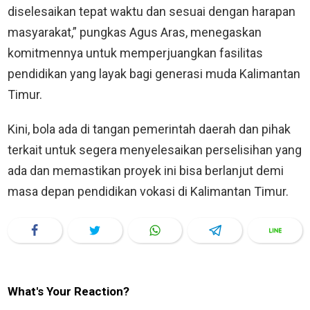
diselesaikan tepat waktu dan sesuai dengan harapan
masyarakat,” pungkas Agus Aras, menegaskan
komitmennya untuk memperjuangkan fasilitas
pendidikan yang layak bagi generasi muda Kalimantan
Timur.
Kini, bola ada di tangan pemerintah daerah dan pihak
terkait untuk segera menyelesaikan perselisihan yang
ada dan memastikan proyek ini bisa berlanjut demi
masa depan pendidikan vokasi di Kalimantan Timur.
What's Your Reaction?