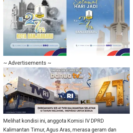
~ Advertisements ~
Melihat kondisi ini, anggota Komisi IV DPRD
Kalimantan Timur, Agus Aras, merasa geram dan