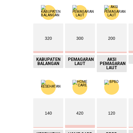
320
300
200
KABUPATEN
PEMAGARAN
AKSI
BALANGAN
LAUT
PEMAGARAN
LAUT
140
420
120