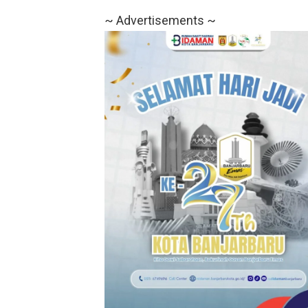
~ Advertisements ~