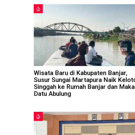
Wisata Baru di Kabupaten Banjar,
Susur Sungai Martapura Naik Kelot
Singgah ke Rumah Banjar dan Mak
Datu Abulung