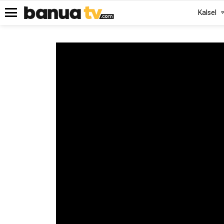
Kalsel
Menu