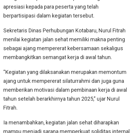
apresiasi kepada para peserta yang telah
berpartisipasi dalam kegiatan tersebut.
Sekretaris Dinas Perhubungan Kotabaru, Nurul Fitrah
menilai kegiatan jalan sehat memiliki makna penting
sebagai ajang mempererat kebersamaan sekaligus
membangkitkan semangat kerja di awal tahun.
“Kegiatan yang dilaksanakan merupakan memontum
ajang untuk mempererat silaturrahmi dan juga guna
memberikan motivasi dalam pembinaan kerja di awal
tahun setelah berarkhirnya tahun 2025,” ujar Nurul
Fitrah.
Ia menambahkan, kegiatan jalan sehat diharapkan
mampu menjadi sarana memperkuat soliditas internal