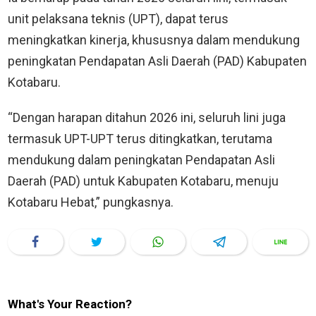
unit pelaksana teknis (UPT), dapat terus
meningkatkan kinerja, khususnya dalam mendukung
peningkatan Pendapatan Asli Daerah (PAD) Kabupaten
Kotabaru.
“Dengan harapan ditahun 2026 ini, seluruh lini juga
termasuk UPT-UPT terus ditingkatkan, terutama
mendukung dalam peningkatan Pendapatan Asli
Daerah (PAD) untuk Kabupaten Kotabaru, menuju
Kotabaru Hebat,” pungkasnya.
What's Your Reaction?