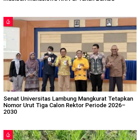
Senat Universitas Lambung Mangkurat Tetapkan
Nomor Urut Tiga Calon Rektor Periode 2026–
2030