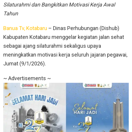
Silaturahmi dan Bangkitkan Motivasi Kerja Awal
Tahun
Banua Tv, Kotabaru
– Dinas Perhubungan (Dishub)
Kabupaten Kotabaru menggelar kegiatan jalan sehat
sebagai ajang silaturahmi sekaligus upaya
meningkatkan motivasi kerja seluruh jajaran pegawai,
Jumat (9/1/2026).
~ Advertisements ~