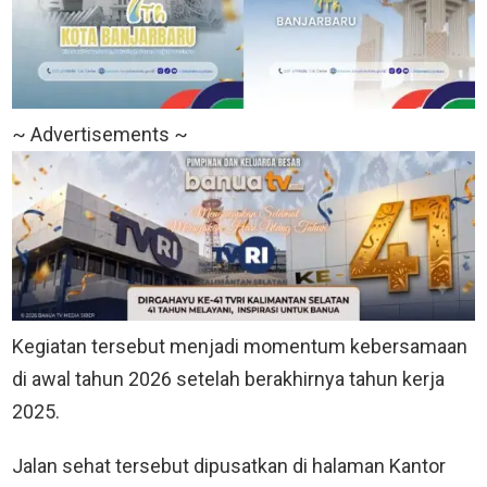
~ Advertisements ~
Kegiatan tersebut menjadi momentum kebersamaan
di awal tahun 2026 setelah berakhirnya tahun kerja
2025.
Jalan sehat tersebut dipusatkan di halaman Kantor