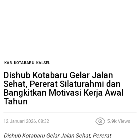
KAB. KOTABARU
KALSEL
Dishub Kotabaru Gelar Jalan
Sehat, Pererat Silaturahmi dan
Bangkitkan Motivasi Kerja Awal
Tahun
12 Januari 2026, 08:32
5.9k
Views
Dishub Kotabaru Gelar Jalan Sehat, Pererat