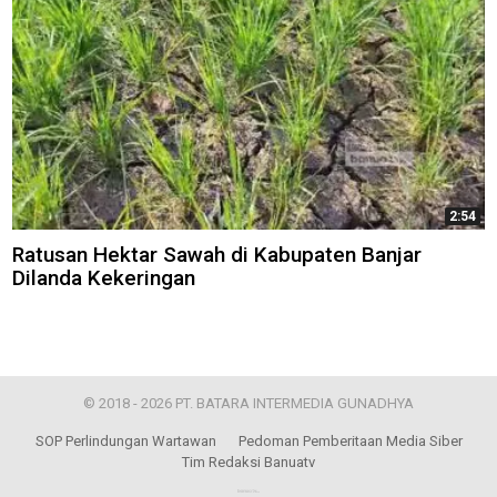
2:54
Ratusan Hektar Sawah di Kabupaten Banjar
Dilanda Kekeringan
© 2018 - 2026 PT. BATARA INTERMEDIA GUNADHYA
SOP Perlindungan Wartawan
Pedoman Pemberitaan Media Siber
Tim Redaksi Banuatv