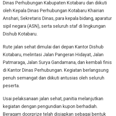
Dinas Perhubungan Kabupaten Kotabaru dan diikuti
oleh Kepala Dinas Perhubungan Kotabaru Khairian
Anshari, Sekretaris Dinas, para kepala bidang, aparatur
sipil negara (ASN), serta seluruh staf di lingkungan
Dishub Kotabaru.
Rute jalan sehat dimulai dari depan Kantor Dishub
Kotabaru, melintasi Jalan Pangeran Hidayat, Jalan
Patmaraga, Jalan Surya Gandamana, dan kembali finis
di Kantor Dinas Perhubungan. Kegiatan berlangsung
penuh semangat dan diikuti antusias oleh seluruh
peserta.
Usai pelaksanaan jalan sehat, panitia melanjutkan
kegiatan dengan pengundian kupon berhadiah.
Beragam doorprize telah disiapkan sebagai bentuk