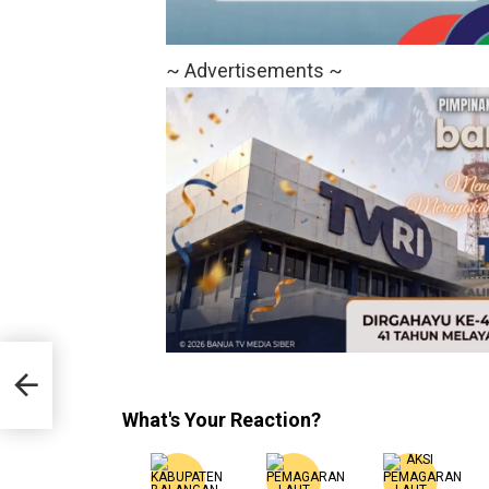
~ Advertisements ~
What's Your Reaction?