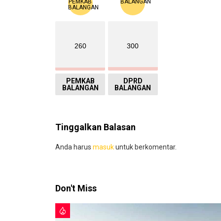
260
300
PEMKAB
DPRD
BALANGAN
BALANGAN
Tinggalkan Balasan
Anda harus
masuk
untuk berkomentar.
Don't Miss