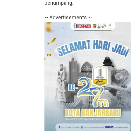
penumpang.
~ Advertisements ~