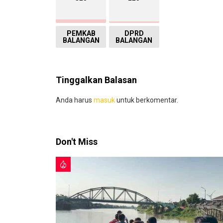
PEMKAB
DPRD
BALANGAN
BALANGAN
Tinggalkan Balasan
Anda harus
masuk
untuk berkomentar.
Don't Miss