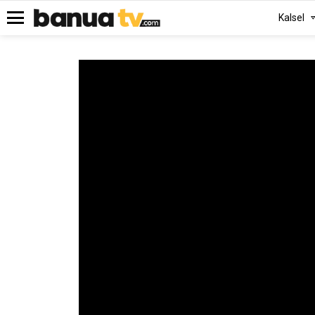
Kalsel
Menu