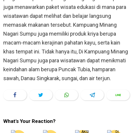
juga menawarkan paket wisata edukasi di mana para
wisatawan dapat melihat dan belajar langsung
memasak makanan tersebut. Kampuang Minang
Nagari Sumpu juga memiliki produk kriya berupa
macam-macam kerajinan pahatan kayu, serta kain
khas tempat ini. Tidak hanya itu, Di Kampuang Minang
Nagari Sumpu juga para wisatawan dapat menikmati
keindahan alam berupa Puncak Tubia, hamparan
sawah, Danau Singkarak, sungai, dan air terjun.
What's Your Reaction?