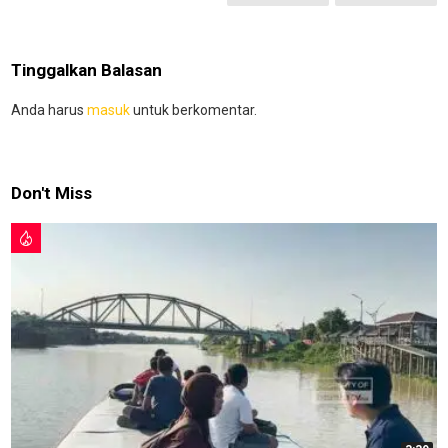
Tinggalkan Balasan
Anda harus
masuk
untuk berkomentar.
Don't Miss