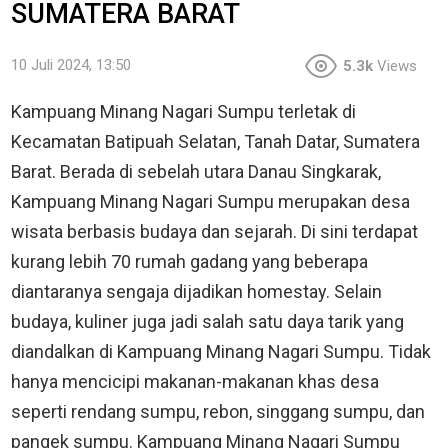
SUMATERA BARAT
10 Juli 2024, 13:50
5.3k
Views
Kampuang Minang Nagari Sumpu terletak di
Kecamatan Batipuah Selatan, Tanah Datar, Sumatera
Barat. Berada di sebelah utara Danau Singkarak,
Kampuang Minang Nagari Sumpu merupakan desa
wisata berbasis budaya dan sejarah. Di sini terdapat
kurang lebih 70 rumah gadang yang beberapa
diantaranya sengaja dijadikan homestay. Selain
budaya, kuliner juga jadi salah satu daya tarik yang
diandalkan di Kampuang Minang Nagari Sumpu. Tidak
hanya mencicipi makanan-makanan khas desa
seperti rendang sumpu, rebon, singgang sumpu, dan
pangek sumpu. Kampuang Minang Nagari Sumpu