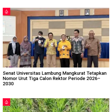
Senat Universitas Lambung Mangkurat Tetapkan
Nomor Urut Tiga Calon Rektor Periode 2026–
2030