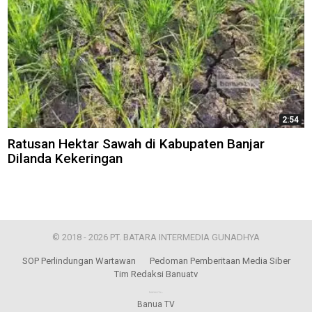
2:54
Ratusan Hektar Sawah di Kabupaten Banjar
Dilanda Kekeringan
© 2018 - 2026 PT. BATARA INTERMEDIA GUNADHYA
SOP Perlindungan Wartawan
Pedoman Pemberitaan Media Siber
Tim Redaksi Banuatv
Banua TV