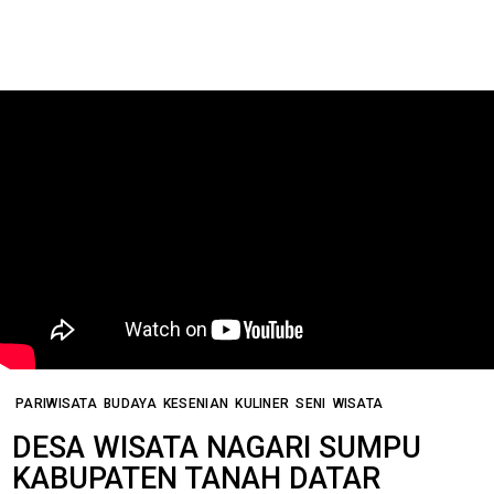
PARIWISATA
BUDAYA
KESENIAN
KULINER
SENI
WISATA
DESA WISATA NAGARI SUMPU
KABUPATEN TANAH DATAR