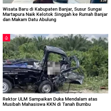
3:39
Wisata Baru di Kabupaten Banjar, Susur Sungai
Martapura Naik Kelotok Singgah ke Rumah Banjar
dan Makam Datu Abulung
Rektor ULM Sampaikan Duka Mendalam atas
Musibah Mahasiswa KKN di Tanah Bumbu