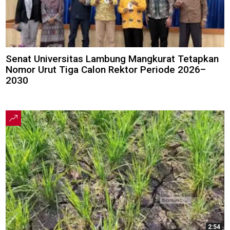
Senat Universitas Lambung Mangkurat Tetapkan
Nomor Urut Tiga Calon Rektor Periode 2026–
2030
2:54