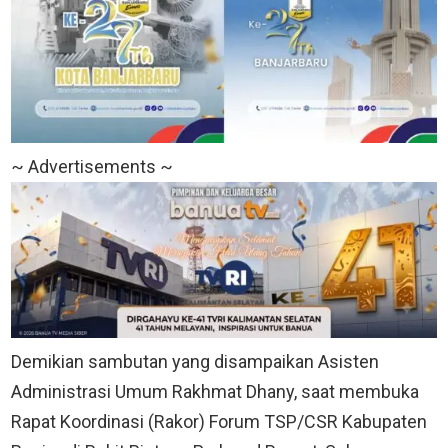
~ Advertisements ~
Demikian sambutan yang disampaikan Asisten
Administrasi Umum Rakhmat Dhany, saat membuka
Rapat Koordinasi (Rakor) Forum TSP/CSR Kabupaten