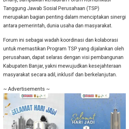
Tanggung Jawab Sosial Perusahaan (TSP)
merupakan bagian penting dalam menciptakan sinergi
antara pemerintah, dunia usaha dan masyarakat.
Forum ini sebagai wadah koordinasi dan kolaborasi
untuk memastikan Program TSP yang dijalankan oleh
perusahaan, dapat selaras dengan visi pembangunan
Kabupaten Banjar, yakni mewujudkan kesejahteraan
masyarakat secara adil, inklusif dan berkelanjutan.
~ Advertisements ~