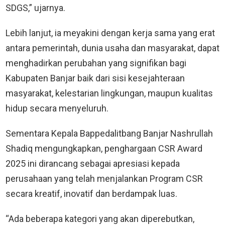
SDGS,” ujarnya.
Lebih lanjut, ia meyakini dengan kerja sama yang erat
antara pemerintah, dunia usaha dan masyarakat, dapat
menghadirkan perubahan yang signifikan bagi
Kabupaten Banjar baik dari sisi kesejahteraan
masyarakat, kelestarian lingkungan, maupun kualitas
hidup secara menyeluruh.
Sementara Kepala Bappedalitbang Banjar Nashrullah
Shadiq mengungkapkan, penghargaan CSR Award
2025 ini dirancang sebagai apresiasi kepada
perusahaan yang telah menjalankan Program CSR
secara kreatif, inovatif dan berdampak luas.
“Ada beberapa kategori yang akan diperebutkan,