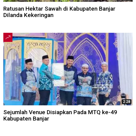
Ratusan Hektar Sawah di Kabupaten Banjar
Dilanda Kekeringan
2:28
Sejumlah Venue Disiapkan Pada MTQ ke-49
Kabupaten Banjar