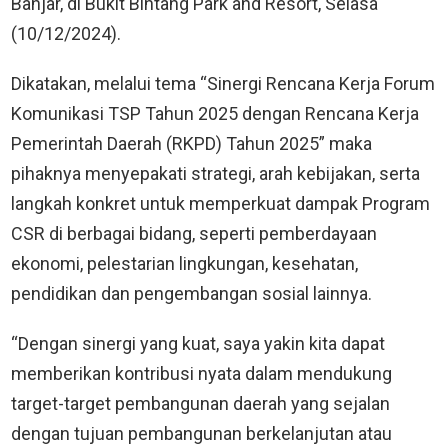
Banjar, di Bukit Bintang Park and Resort, Selasa
(10/12/2024).
Dikatakan, melalui tema “Sinergi Rencana Kerja Forum
Komunikasi TSP Tahun 2025 dengan Rencana Kerja
Pemerintah Daerah (RKPD) Tahun 2025” maka
pihaknya menyepakati strategi, arah kebijakan, serta
langkah konkret untuk memperkuat dampak Program
CSR di berbagai bidang, seperti pemberdayaan
ekonomi, pelestarian lingkungan, kesehatan,
pendidikan dan pengembangan sosial lainnya.
“Dengan sinergi yang kuat, saya yakin kita dapat
memberikan kontribusi nyata dalam mendukung
target-target pembangunan daerah yang sejalan
dengan tujuan pembangunan berkelanjutan atau