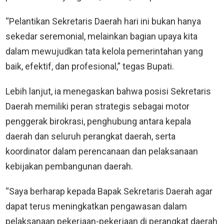
“Pelantikan Sekretaris Daerah hari ini bukan hanya
sekedar seremonial, melainkan bagian upaya kita
dalam mewujudkan tata kelola pemerintahan yang
baik, efektif, dan profesional,” tegas Bupati.
Lebih lanjut, ia menegaskan bahwa posisi Sekretaris
Daerah memiliki peran strategis sebagai motor
penggerak birokrasi, penghubung antara kepala
daerah dan seluruh perangkat daerah, serta
koordinator dalam perencanaan dan pelaksanaan
kebijakan pembangunan daerah.
“Saya berharap kepada Bapak Sekretaris Daerah agar
dapat terus meningkatkan pengawasan dalam
pelaksanaan pekerjaan-pekerjaan di perangkat daerah