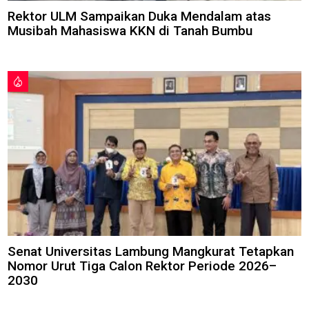
Rektor ULM Sampaikan Duka Mendalam atas
Musibah Mahasiswa KKN di Tanah Bumbu
Senat Universitas Lambung Mangkurat Tetapkan
Nomor Urut Tiga Calon Rektor Periode 2026–
2030