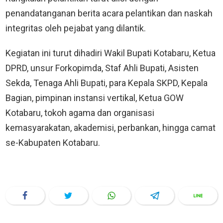
penandatanganan berita acara pelantikan dan naskah
integritas oleh pejabat yang dilantik.
Kegiatan ini turut dihadiri Wakil Bupati Kotabaru, Ketua
DPRD, unsur Forkopimda, Staf Ahli Bupati, Asisten
Sekda, Tenaga Ahli Bupati, para Kepala SKPD, Kepala
Bagian, pimpinan instansi vertikal, Ketua GOW
Kotabaru, tokoh agama dan organisasi
kemasyarakatan, akademisi, perbankan, hingga camat
se-Kabupaten Kotabaru.