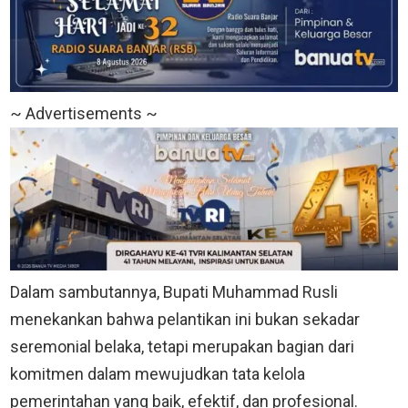
~ Advertisements ~
Dalam sambutannya, Bupati Muhammad Rusli
menekankan bahwa pelantikan ini bukan sekadar
seremonial belaka, tetapi merupakan bagian dari
komitmen dalam mewujudkan tata kelola
pemerintahan yang baik, efektif, dan profesional.