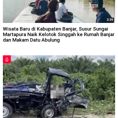
3:39
Wisata Baru di Kabupaten Banjar, Susur Sungai
Martapura Naik Kelotok Singgah ke Rumah Banjar
dan Makam Datu Abulung