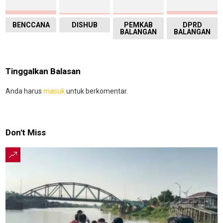
BENCCANA
DISHUB
PEMKAB
DPRD
BALANGAN
BALANGAN
Tinggalkan Balasan
Anda harus
masuk
untuk berkomentar.
Don't Miss