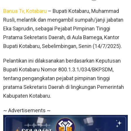
Banua Tv, Kotabaru
– Bupati Kotabaru, Muhammad
Rusli, melantik dan mengambil sumpah/janji jabatan
Eka Saprudin, sebagai Pejabat Pimpinan Tinggi
Pratama Sekretaris Daerah, di Aula Bamega, Kantor
Bupati Kotabaru, Sebelimbingan, Senin (14/7/2025).
Pelantikan ini dilaksanakan berdasarkan Keputusan
Bupati Kotabaru Nomor 800.1.3.1/034/BKPSDM,
tentang pengangkatan pejabat pimpinan tinggi
pratama Sekretaris Daerah di lingkungan Pemerintah
Kabupaten Kotabaru.
~ Advertisements ~