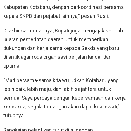
Kabupaten Kotabaru, dengan berkoordinasi bersama
kepala SKPD dan pejabat lainnya,” pesan Rusli.
Di akhir sambutannya, Bupati juga mengajak seluruh
jajaran pemerintah daerah untuk memberikan
dukungan dan kerja sama kepada Sekda yang baru
dilantik agar roda organisasi berjalan lancar dan
optimal.
“Mari bersama-sama kita wujudkan Kotabaru yang
lebih baik, lebih maju, dan lebih sejahtera untuk
semua. Saya percaya dengan kebersamaan dan kerja
keras kita, segala tantangan akan dapat kita lewati,”
tutupnya.
Rangkaian pelantikan turut diisi dengan