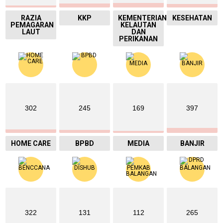
RAZIA
KKP
KEMENTERIAN
KESEHATAN
PEMAGARAN
KELAUTAN
LAUT
DAN
PERIKANAN
302
245
169
397
HOME CARE
BPBD
MEDIA
BANJIR
322
131
112
265