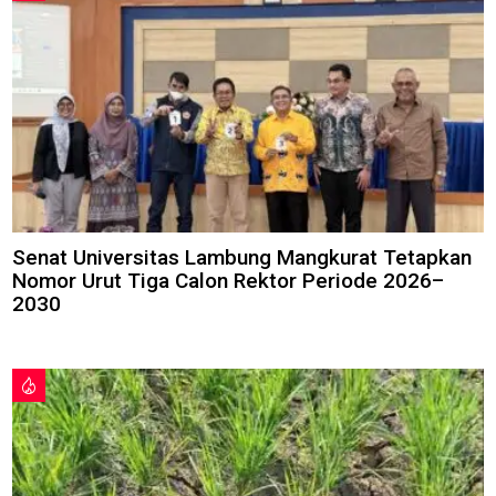
Senat Universitas Lambung Mangkurat Tetapkan
Nomor Urut Tiga Calon Rektor Periode 2026–
2030