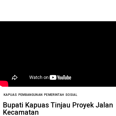
KAPUAS
PEMBANGUNAN
PEMERINTAH
SOSIAL
Bupati Kapuas Tinjau Proyek Jalan
Kecamatan