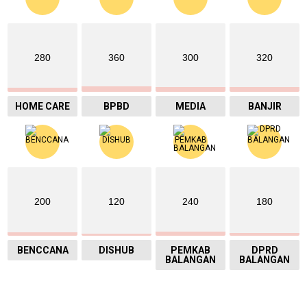
280
360
300
320
HOME CARE
BPBD
MEDIA
BANJIR
200
120
240
180
BENCCANA
DISHUB
PEMKAB
DPRD
BALANGAN
BALANGAN