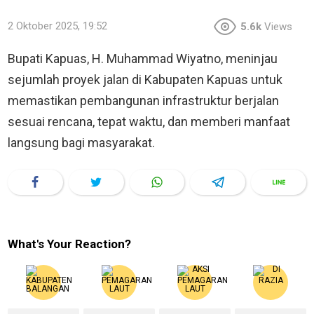
2 Oktober 2025, 19:52
5.6k
Views
Bupati Kapuas, H. Muhammad Wiyatno, meninjau
sejumlah proyek jalan di Kabupaten Kapuas untuk
memastikan pembangunan infrastruktur berjalan
sesuai rencana, tepat waktu, dan memberi manfaat
langsung bagi masyarakat.
What's Your Reaction?