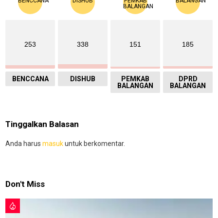
253
338
151
185
BENCCANA
DISHUB
PEMKAB
DPRD
BALANGAN
BALANGAN
Tinggalkan Balasan
Anda harus
masuk
untuk berkomentar.
Don't Miss