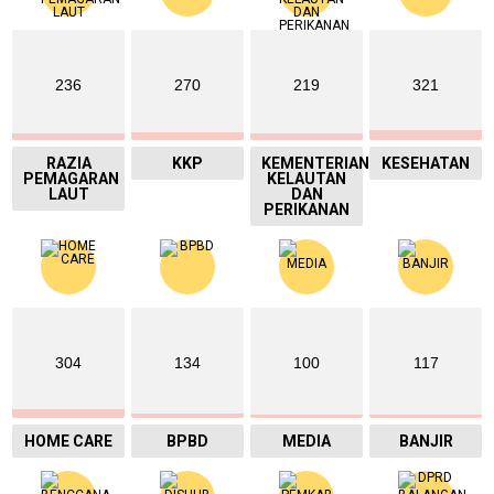
236
270
219
321
RAZIA
KKP
KEMENTERIAN
KESEHATAN
PEMAGARAN
KELAUTAN
LAUT
DAN
PERIKANAN
304
134
100
117
HOME CARE
BPBD
MEDIA
BANJIR