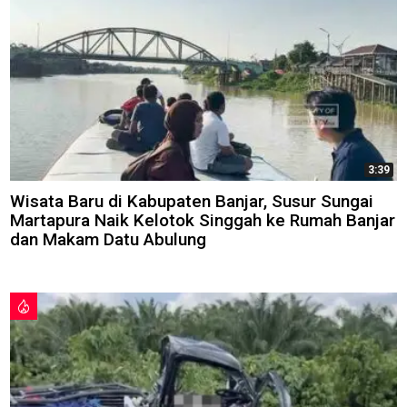
3:39
Wisata Baru di Kabupaten Banjar, Susur Sungai
Martapura Naik Kelotok Singgah ke Rumah Banjar
dan Makam Datu Abulung