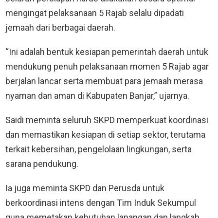
mengingat pelaksanaan 5 Rajab selalu dipadati
jemaah dari berbagai daerah.
“Ini adalah bentuk kesiapan pemerintah daerah untuk
mendukung penuh pelaksanaan momen 5 Rajab agar
berjalan lancar serta membuat para jemaah merasa
nyaman dan aman di Kabupaten Banjar,” ujarnya.
Saidi meminta seluruh SKPD memperkuat koordinasi
dan memastikan kesiapan di setiap sektor, terutama
terkait kebersihan, pengelolaan lingkungan, serta
sarana pendukung.
Ia juga meminta SKPD dan Perusda untuk
berkoordinasi intens dengan Tim Induk Sekumpul
guna memetakan kebutuhan lapangan dan langkah