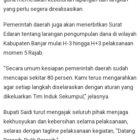
yang perlu segera direalisasikan.
Pemerintah daerah juga akan menerbitkan Surat
Edaran tentang larangan pengumpulan dana di wilayah
Kabupaten Banjar mulai H-3 hingga H+3 pelaksanaan
momen 5 Rajab.
“Secara umum kesiapan pemerintah daerah sudah
mencapai sekitar 80 persen. Kami terus mengarahkan
agar setiap langkah diselaraskan dengan aturan yang
dikeluarkan Tim Induk Sekumpul,” jelasnya.
Bupati Saidi turut mengajak seluruh pihak menjaga
kekhusyukan dan kebersihan selama pelaksanaan,
selaras dengan tagline pelaksanaan kegiatan, “Datang