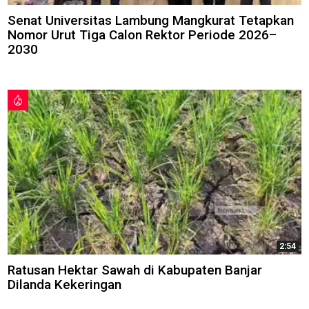
Senat Universitas Lambung Mangkurat Tetapkan
Nomor Urut Tiga Calon Rektor Periode 2026–
2030
2:54
Ratusan Hektar Sawah di Kabupaten Banjar
Dilanda Kekeringan