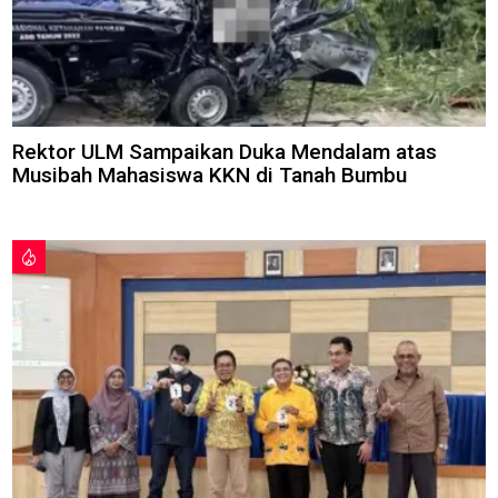
Rektor ULM Sampaikan Duka Mendalam atas
Musibah Mahasiswa KKN di Tanah Bumbu