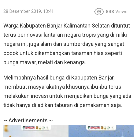
28 Desember 2019, 13:41
843
Views
Warga Kabupaten Banjar Kalimantan Selatan dituntut
terus berinovasi lantaran negara tropis yang dimiliki
negara ini, juga alam dan sumberdaya yang sangat
cocok untuk dikembangkan tanaman hias seperti
bunga mawar, melati dan kenanga.
Melimpahnya hasil bunga di Kabupaten Banjar,
membuat masyarakatnya khusunya ibu-ibu terus
melakukan inovasi untuk menjadikan bunga yang ada
tidak hanya dijadikan taburan di pemakaman saja.
~ Advertisements ~