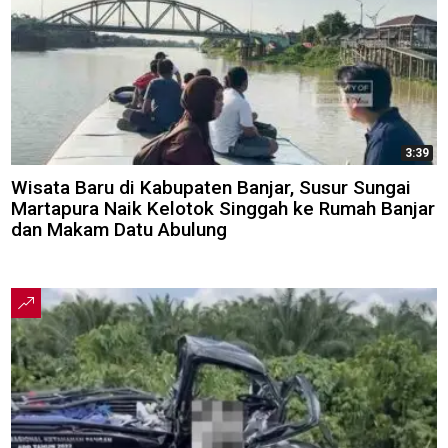
3:39
Wisata Baru di Kabupaten Banjar, Susur Sungai
Martapura Naik Kelotok Singgah ke Rumah Banjar
dan Makam Datu Abulung