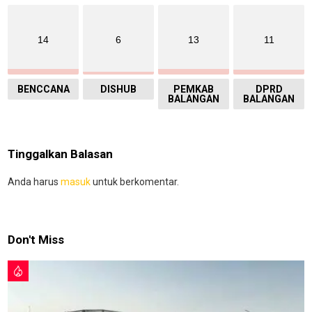
14
6
13
11
BENCCANA
DISHUB
PEMKAB
DPRD
BALANGAN
BALANGAN
Tinggalkan Balasan
Anda harus
masuk
untuk berkomentar.
Don't Miss