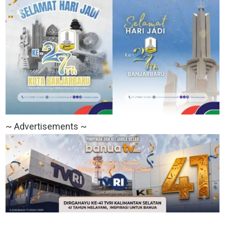
~ Advertisements ~