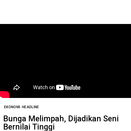
EKONOMI
HEADLINE
Bunga Melimpah, Dijadikan Seni
Bernilai Tinggi