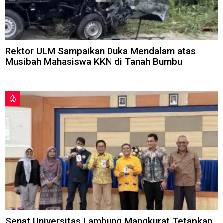
Rektor ULM Sampaikan Duka Mendalam atas
Musibah Mahasiswa KKN di Tanah Bumbu
Senat Universitas Lambung Mangkurat Tetapkan