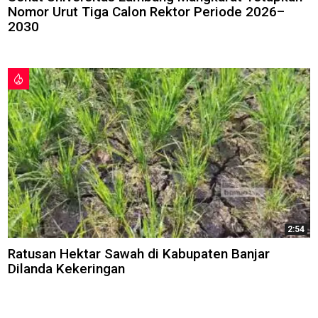
Nomor Urut Tiga Calon Rektor Periode 2026–
2030
2:54
Ratusan Hektar Sawah di Kabupaten Banjar
Dilanda Kekeringan