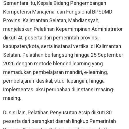
Sementara itu, Kepala Bidang Pengembangan
Kompetensi Manajerial dan Fungsional BPSDMD
Provinsi Kalimantan Selatan, Mahdiansyah,
menjelaskan Pelatihan Kepemimpinan Administrator
diikuti 40 peserta dari pemerintah provinsi,
kabupaten/kota, serta instansi vertikal di Kalimantan
Selatan. Pelatihan berlangsung hingga 25 September
2026 dengan metode blended learning yang
memadukan pembelajaran mandiri, e-learning,
pembelajaran klasikal, studi lapangan, hingga
implementasi aksi perubahan di instansi masing-
masing.
Di sisi lain, Pelatihan Penyusutan Arsip diikuti 30
peserta dari perangkat daerah lingkup Pemerintah