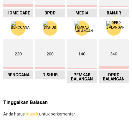
HOME CARE
BPBD
MEDIA
BANJIR
220
200
140
340
BENCCANA
DISHUB
PEMKAB
DPRD
BALANGAN
BALANGAN
Tinggalkan Balasan
Anda harus
masuk
untuk berkomentar.