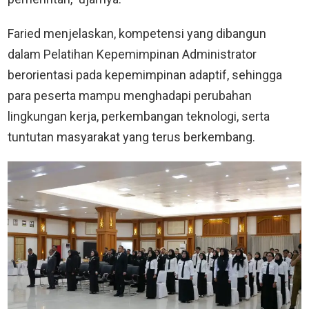
Faried menjelaskan, kompetensi yang dibangun
dalam Pelatihan Kepemimpinan Administrator
berorientasi pada kepemimpinan adaptif, sehingga
para peserta mampu menghadapi perubahan
lingkungan kerja, perkembangan teknologi, serta
tuntutan masyarakat yang terus berkembang.