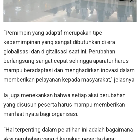
“Pemimpin yang adaptif merupakan tipe
kepemimpinan yang sangat dibutuhkan di era
globalisasi dan digitalisasi saat ini. Perubahan
berlangsung sangat cepat sehingga aparatur harus
mampu beradaptasi dan menghadirkan inovasi dalam
memberikan pelayanan kepada masyarakat,” jelasnya.
Ia juga menekankan bahwa setiap aksi perubahan
yang disusun peserta harus mampu memberikan
manfaat nyata bagi organisasi.
“Hal terpenting dalam pelatihan ini adalah bagaimana
aksi perubahan yang dikerjakan peserta dapat