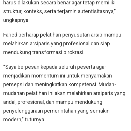
harus dilakukan secara benar agar tetap memiliki
struktur, konteks, serta terjamin autentisitasnya,”
ungkapnya.
Faried berharap pelatihan penyusutan arsip mampu
melahirkan arsiparis yang profesional dan siap
mendukung transformasi birokrasi.
“Saya berpesan kepada seluruh peserta agar
menjadikan momentum ini untuk menyamakan
persepsi dan meningkatkan kompetensi. Mudah-
mudahan pelatihan ini akan melahirkan arsiparis yang
andal, profesional, dan mampu mendukung
penyelenggaraan pemerintahan yang semakin
modern,” tuturnya.