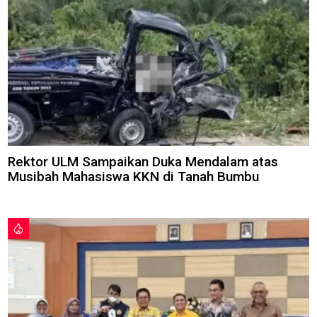
Rektor ULM Sampaikan Duka Mendalam atas
Musibah Mahasiswa KKN di Tanah Bumbu