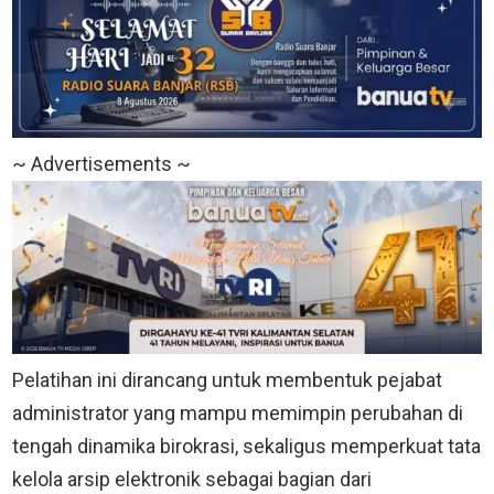
~ Advertisements ~
Pelatihan ini dirancang untuk membentuk pejabat
administrator yang mampu memimpin perubahan di
tengah dinamika birokrasi, sekaligus memperkuat tata
kelola arsip elektronik sebagai bagian dari