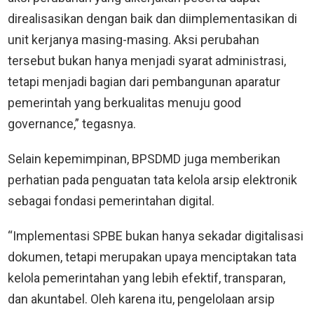
direalisasikan dengan baik dan diimplementasikan di
unit kerjanya masing-masing. Aksi perubahan
tersebut bukan hanya menjadi syarat administrasi,
tetapi menjadi bagian dari pembangunan aparatur
pemerintah yang berkualitas menuju good
governance,” tegasnya.
Selain kepemimpinan, BPSDMD juga memberikan
perhatian pada penguatan tata kelola arsip elektronik
sebagai fondasi pemerintahan digital.
“Implementasi SPBE bukan hanya sekadar digitalisasi
dokumen, tetapi merupakan upaya menciptakan tata
kelola pemerintahan yang lebih efektif, transparan,
dan akuntabel. Oleh karena itu, pengelolaan arsip