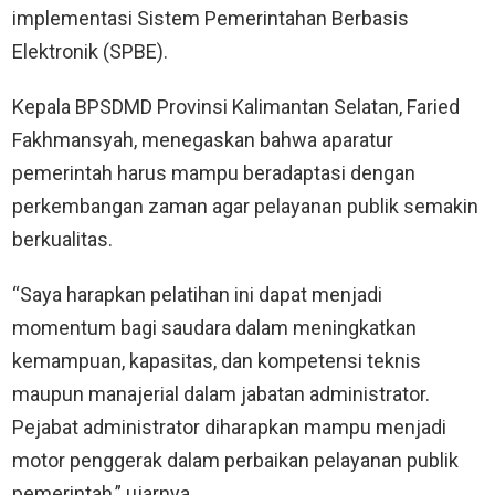
implementasi Sistem Pemerintahan Berbasis
Elektronik (SPBE).
Kepala BPSDMD Provinsi Kalimantan Selatan, Faried
Fakhmansyah, menegaskan bahwa aparatur
pemerintah harus mampu beradaptasi dengan
perkembangan zaman agar pelayanan publik semakin
berkualitas.
“Saya harapkan pelatihan ini dapat menjadi
momentum bagi saudara dalam meningkatkan
kemampuan, kapasitas, dan kompetensi teknis
maupun manajerial dalam jabatan administrator.
Pejabat administrator diharapkan mampu menjadi
motor penggerak dalam perbaikan pelayanan publik
pemerintah,” ujarnya.