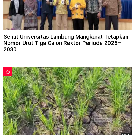
Senat Universitas Lambung Mangkurat Tetapkan
Nomor Urut Tiga Calon Rektor Periode 2026–
2030