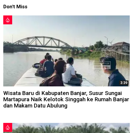
Don't Miss
3:39
Wisata Baru di Kabupaten Banjar, Susur Sungai
Martapura Naik Kelotok Singgah ke Rumah Banjar
dan Makam Datu Abulung