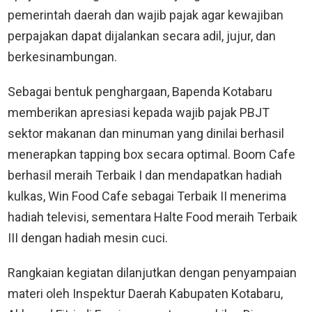
pemerintah daerah dan wajib pajak agar kewajiban
perpajakan dapat dijalankan secara adil, jujur, dan
berkesinambungan.
Sebagai bentuk penghargaan, Bapenda Kotabaru
memberikan apresiasi kepada wajib pajak PBJT
sektor makanan dan minuman yang dinilai berhasil
menerapkan tapping box secara optimal. Boom Cafe
berhasil meraih Terbaik I dan mendapatkan hadiah
kulkas, Win Food Cafe sebagai Terbaik II menerima
hadiah televisi, sementara Halte Food meraih Terbaik
III dengan hadiah mesin cuci.
Rangkaian kegiatan dilanjutkan dengan penyampaian
materi oleh Inspektur Daerah Kabupaten Kotabaru,