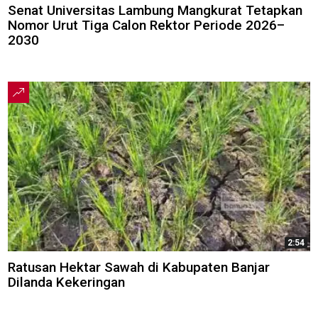
Senat Universitas Lambung Mangkurat Tetapkan
Nomor Urut Tiga Calon Rektor Periode 2026–
2030
2:54
Ratusan Hektar Sawah di Kabupaten Banjar
Dilanda Kekeringan