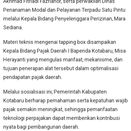
Akhmad Fitriadi Fazrianor, serta perwakilan Dinas
Penanaman Modal dan Pelayanan Terpadu Satu Pintu
melalui Kepala Bidang Penyelenggara Perizinan, Mara
Sediana.
Materi teknis mengenai tapping box disampaikan
Kepala Bidang Pajak Daerah I Bapenda Kotabaru, Misa
Herayanti yang mengulas manfaat, mekanisme, dan
tujuan penerapan alat tersebut dalam optimalisasi
pendapatan pajak daerah.
Melalui sosialisasi ini, Pemerintah Kabupaten
Kotabaru berharap pemahaman serta kepatuhan wajib
pajak semakin meningkat, sehingga pemanfaatan
teknologi perpajakan dapat memberikan kontribusi
nyata bagi pembangunan daerah.