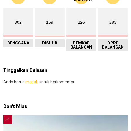
302
169
226
283
BENCCANA
DISHUB
PEMKAB
DPRD
BALANGAN
BALANGAN
Tinggalkan Balasan
Anda harus
masuk
untuk berkomentar.
Don't Miss