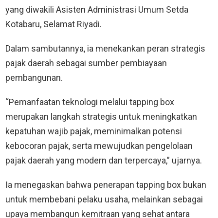
yang diwakili Asisten Administrasi Umum Setda
Kotabaru, Selamat Riyadi.
Dalam sambutannya, ia menekankan peran strategis
pajak daerah sebagai sumber pembiayaan
pembangunan.
“Pemanfaatan teknologi melalui tapping box
merupakan langkah strategis untuk meningkatkan
kepatuhan wajib pajak, meminimalkan potensi
kebocoran pajak, serta mewujudkan pengelolaan
pajak daerah yang modern dan terpercaya,” ujarnya.
Ia menegaskan bahwa penerapan tapping box bukan
untuk membebani pelaku usaha, melainkan sebagai
upaya membangun kemitraan yang sehat antara