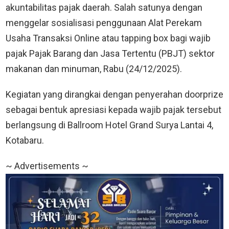
akuntabilitas pajak daerah. Salah satunya dengan
menggelar sosialisasi penggunaan Alat Perekam
Usaha Transaksi Online atau tapping box bagi wajib
pajak Pajak Barang dan Jasa Tertentu (PBJT) sektor
makanan dan minuman, Rabu (24/12/2025).
Kegiatan yang dirangkai dengan penyerahan doorprize
sebagai bentuk apresiasi kepada wajib pajak tersebut
berlangsung di Ballroom Hotel Grand Surya Lantai 4,
Kotabaru.
~ Advertisements ~