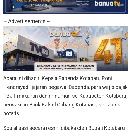
~ Advertisements ~
Acara ini dihadiri Kepala Bapenda Kotabaru Roni
Hendrayadi, jajaran pegawai Bapenda, para wajib pajak
PBJT makanan dan minuman se-Kabupaten Kotabaru,
perwakilan Bank Kalsel Cabang Kotabaru, serta unsur
notaris.
Sosialisasi secara resmi dibuka oleh Bupati Kotabaru