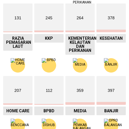
131
245
264
378
RAZIA
KKP
KEMENTERIAN
KESEHATAN
PEMAGARAN
KELAUTAN
LAUT
DAN
PERIKANAN
207
112
359
397
HOME CARE
BPBD
MEDIA
BANJIR