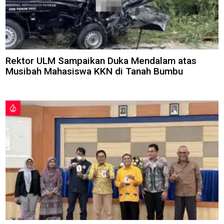
Rektor ULM Sampaikan Duka Mendalam atas
Musibah Mahasiswa KKN di Tanah Bumbu