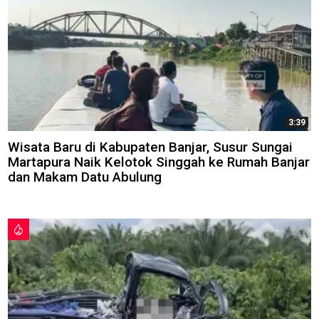
3:39
Wisata Baru di Kabupaten Banjar, Susur Sungai
Martapura Naik Kelotok Singgah ke Rumah Banjar
dan Makam Datu Abulung