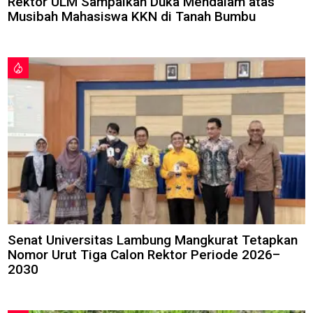
Rektor ULM Sampaikan Duka Mendalam atas
Musibah Mahasiswa KKN di Tanah Bumbu
Senat Universitas Lambung Mangkurat Tetapkan
Nomor Urut Tiga Calon Rektor Periode 2026–
2030