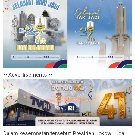
~ Advertisements ~
Dalam kesempatan tersebut, Presiden Jokowi juga