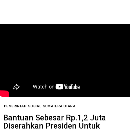
PEMERINTAH
SOSIAL
SUMATERA UTARA
Bantuan Sebesar Rp.1,2 Juta
Diserahkan Presiden Untuk