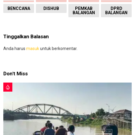
BENCCANA
DISHUB
PEMKAB
DPRD
BALANGAN
BALANGAN
Tinggalkan Balasan
Anda harus
masuk
untuk berkomentar.
Don't Miss