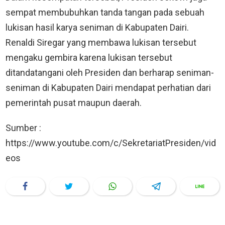
sempat membubuhkan tanda tangan pada sebuah
lukisan hasil karya seniman di Kabupaten Dairi.
Renaldi Siregar yang membawa lukisan tersebut
mengaku gembira karena lukisan tersebut
ditandatangani oleh Presiden dan berharap seniman-
seniman di Kabupaten Dairi mendapat perhatian dari
pemerintah pusat maupun daerah.
Sumber :
https://www.youtube.com/c/SekretariatPresiden/vid
eos