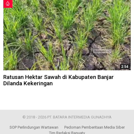
2:54
Ratusan Hektar Sawah di Kabupaten Banjar
Dilanda Kekeringan
© 2018 - 2026 PT. BATARA INTERMEDIA GUNADHYA
SOP Perlindungan Wartawan
Pedoman Pemberitaan Media Siber
Tim Redaksi Banuatv