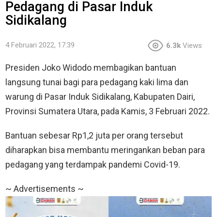
Pedagang di Pasar Induk
Sidikalang
4 Februari 2022, 17:39
6.3k
Views
Presiden Joko Widodo membagikan bantuan
langsung tunai bagi para pedagang kaki lima dan
warung di Pasar Induk Sidikalang, Kabupaten Dairi,
Provinsi Sumatera Utara, pada Kamis, 3 Februari 2022.
Bantuan sebesar Rp1,2 juta per orang tersebut
diharapkan bisa membantu meringankan beban para
pedagang yang terdampak pandemi Covid-19.
~ Advertisements ~