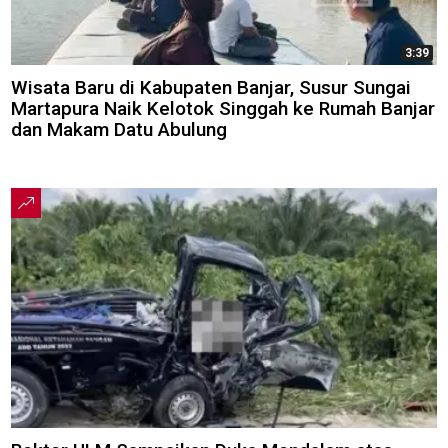
3:39
Wisata Baru di Kabupaten Banjar, Susur Sungai
Martapura Naik Kelotok Singgah ke Rumah Banjar
dan Makam Datu Abulung