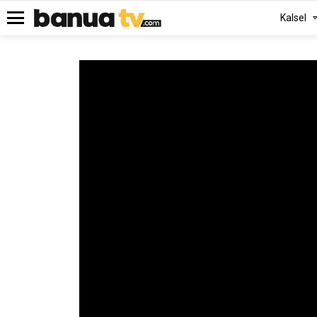
Kalsel
Menu