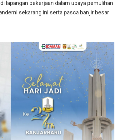
adi lapangan pekerjaan dalam upaya pemulihan
andemi sekarang ini serta pasca banjir besar