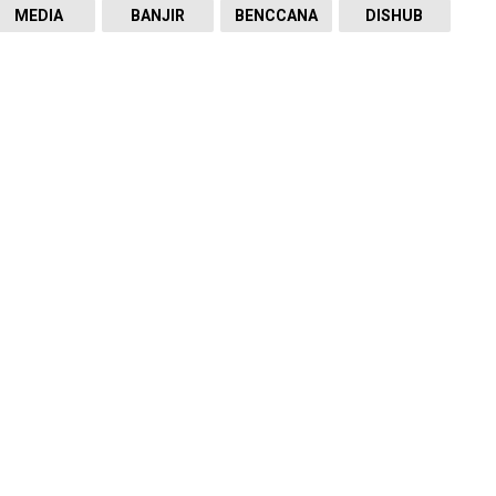
MEDIA
BANJIR
BENCCANA
DISHUB