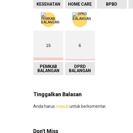
KESEHATAN
HOME CARE
BPBD
15
6
PEMKAB
DPRD
BALANGAN
BALANGAN
Tinggalkan Balasan
Anda harus
masuk
untuk berkomentar.
Don't Miss