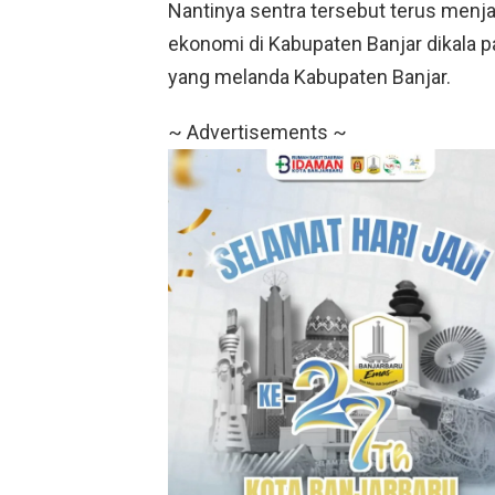
Nantinya sentra tersebut terus menj
ekonomi di Kabupaten Banjar dikala p
yang melanda Kabupaten Banjar.
~ Advertisements ~