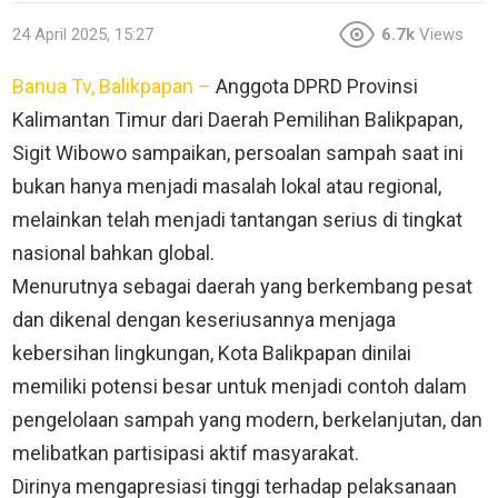
24 April 2025, 15:27
6.7k
Views
Banua Tv, Balikpapan –
Anggota DPRD Provinsi
Kalimantan Timur dari Daerah Pemilihan Balikpapan,
Sigit Wibowo sampaikan, persoalan sampah saat ini
bukan hanya menjadi masalah lokal atau regional,
melainkan telah menjadi tantangan serius di tingkat
nasional bahkan global.
Menurutnya sebagai daerah yang berkembang pesat
dan dikenal dengan keseriusannya menjaga
kebersihan lingkungan, Kota Balikpapan dinilai
memiliki potensi besar untuk menjadi contoh dalam
pengelolaan sampah yang modern, berkelanjutan, dan
melibatkan partisipasi aktif masyarakat.
Dirinya mengapresiasi tinggi terhadap pelaksanaan