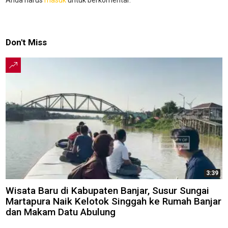
Don't Miss
3:39
Wisata Baru di Kabupaten Banjar, Susur Sungai
Martapura Naik Kelotok Singgah ke Rumah Banjar
dan Makam Datu Abulung