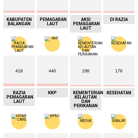
KABUPATEN
PEMAGARAN
AKSI
DI RAZIA
BALANGAN
LAUT
PEMAGARAN
LAUT
418
440
198
176
RAZIA
KKP
KEMENTERIAN
KESEHATAN
PEMAGARAN
KELAUTAN
LAUT
DAN
PERIKANAN