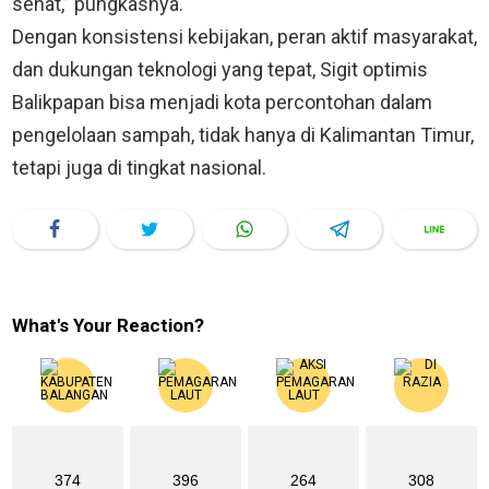
sehat,” pungkasnya.
Dengan konsistensi kebijakan, peran aktif masyarakat,
dan dukungan teknologi yang tepat, Sigit optimis
Balikpapan bisa menjadi kota percontohan dalam
pengelolaan sampah, tidak hanya di Kalimantan Timur,
tetapi juga di tingkat nasional.
What's Your Reaction?
374
396
264
308