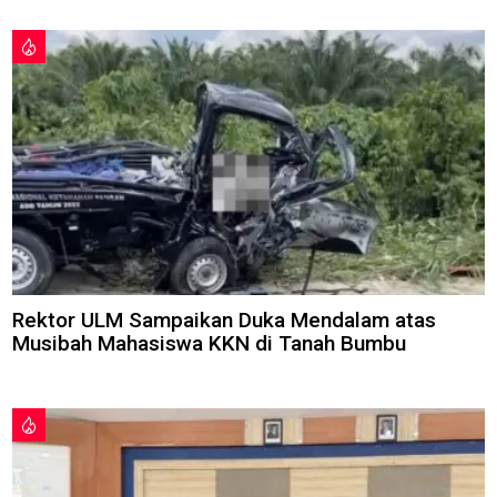
Rektor ULM Sampaikan Duka Mendalam atas
Musibah Mahasiswa KKN di Tanah Bumbu