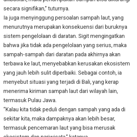
secara signifikan,” tuturnya.
Ia juga menyinggung persoalan sampah laut, yang
menurutnya merupakan konsekuensi dari buruknya
sistem pengelolaan di daratan. Sigit mengingatkan
bahwa jika tidak ada pengelolaan yang serius, maka
sampah-sampah dari daratan pada akhirnya akan
terbawa ke laut, menyebabkan kerusakan ekosistem
yang jauh lebih sulit diperbaiki. Sebagai contoh, ia
menyebut situasi yang terjadi di Bali, yang kerap
menerima kiriman sampah laut dari wilayah lain,
termasuk Pulau Jawa.
“Kalau kita tidak peduli dengan sampah yang ada di
sekitar kita, maka dampaknya akan lebih besar,
termasuk pencemaran laut yang bisa merusak
ekosistem dan pariwisata,” katanya.