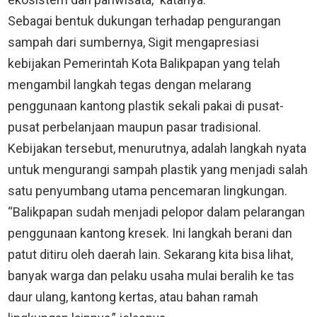
Sebagai bentuk dukungan terhadap pengurangan
sampah dari sumbernya, Sigit mengapresiasi
kebijakan Pemerintah Kota Balikpapan yang telah
mengambil langkah tegas dengan melarang
penggunaan kantong plastik sekali pakai di pusat-
pusat perbelanjaan maupun pasar tradisional.
Kebijakan tersebut, menurutnya, adalah langkah nyata
untuk mengurangi sampah plastik yang menjadi salah
satu penyumbang utama pencemaran lingkungan.
“Balikpapan sudah menjadi pelopor dalam pelarangan
penggunaan kantong kresek. Ini langkah berani dan
patut ditiru oleh daerah lain. Sekarang kita bisa lihat,
banyak warga dan pelaku usaha mulai beralih ke tas
daur ulang, kantong kertas, atau bahan ramah