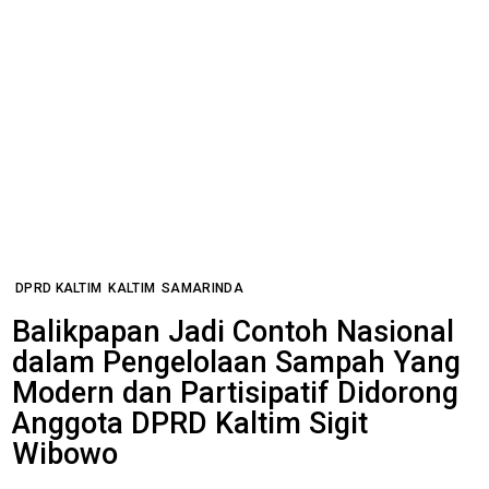
DPRD KALTIM
KALTIM
SAMARINDA
Balikpapan Jadi Contoh Nasional
dalam Pengelolaan Sampah Yang
Modern dan Partisipatif Didorong
Anggota DPRD Kaltim Sigit
Wibowo