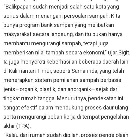
“Balikpapan sudah menjadi salah satu kota yang
serius dalam menangani persoalan sampah. Kita
punya program bank sampah yang melibatkan
masyarakat secara langsung, dan itu bukan hanya
membantu mengurangi sampah, tetapi juga
memberikan nilai tambah secara ekonomi,” ujar Sigit.
Ia juga menyoroti keberhasilan beberapa daerah lain
di Kalimantan Timur, seperti Samarinda, yang telah
menerapkan sistem pemilahan sampah berbasis
jenis—organik, plastik, dan anorganik—sejak dari
tingkat rumah tangga. Menurutnya, pendekatan ini
sangat efektif dalam mendukung proses daur ulang
serta mengurangi beban kerja di tempat pengolahan
akhir (TPA).
“Kalau dari rumah sudah dipilah, proses pengelolaan