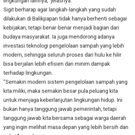
lingkungan lainnya,” jelasnya.
Sigit berharap agar langkah-langkah yang sudah
dilakukan di Balikpapan tidak hanya berhenti sebagai
kebijakan, tetapi benar-benar menjadi bagian dari
budaya masyarakat. Ia juga mendorong adanya
investasi teknologi pengelolaan sampah yang lebih
modern, sehingga seluruh proses dari hulu ke hilir
bisa berjalan lebih efisien dan minim dampak
terhadap lingkungan.
“Semakin modern sistem pengelolaan sampah yang
kita miliki, maka semakin besar pula peluang kita
untuk menjaga keberlanjutan lingkungan hidup. Ini
bukan hanya tanggung jawab pemerintah, tetapi
tanggung jawab kita bersama sebagai warga daerah
yang ingin melihat masa depan yang lebih bersih dan