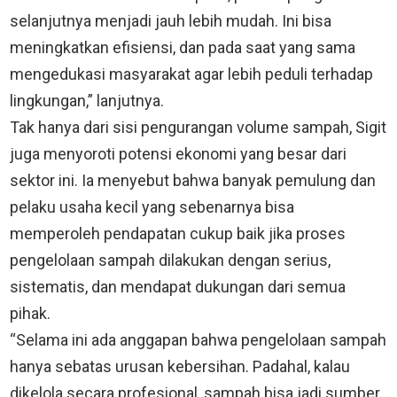
selanjutnya menjadi jauh lebih mudah. Ini bisa
meningkatkan efisiensi, dan pada saat yang sama
mengedukasi masyarakat agar lebih peduli terhadap
lingkungan,” lanjutnya.
Tak hanya dari sisi pengurangan volume sampah, Sigit
juga menyoroti potensi ekonomi yang besar dari
sektor ini. Ia menyebut bahwa banyak pemulung dan
pelaku usaha kecil yang sebenarnya bisa
memperoleh pendapatan cukup baik jika proses
pengelolaan sampah dilakukan dengan serius,
sistematis, dan mendapat dukungan dari semua
pihak.
“Selama ini ada anggapan bahwa pengelolaan sampah
hanya sebatas urusan kebersihan. Padahal, kalau
dikelola secara profesional, sampah bisa jadi sumber