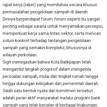
rapat kerja (raker) yang membahas secara khusus
permasalahan pengelolaan sampah di daerah.
Dirinya berpendapat forum-forum seperti itu sangat
penting sebagai sarana untuk menyamakan persepsi,
memperkuat kerja sama lintas sektor, serta mencari
solusi konkret terhadap tantangan pengelolaan
sampah yang semakin kompleks, khususnya di
wilayah perkotaan.
Sigit menegaskan bahwa Kota Balikpapan telah
mengambil langkah progresif dalam mengelola
persoalan sampah, mulai dari tingkat rumah tangga
hingga dukungan kebijakan dari pemerintah daerah.
Salah satu bentuk nyata dari komitmen tersebut
adalah peran aktif masyarakat melalui program bank
sampah yang telah berjalan di berbagai lingkungan.