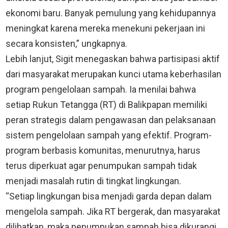
ekonomi baru. Banyak pemulung yang kehidupannya
meningkat karena mereka menekuni pekerjaan ini
secara konsisten,” ungkapnya.
Lebih lanjut, Sigit menegaskan bahwa partisipasi aktif
dari masyarakat merupakan kunci utama keberhasilan
program pengelolaan sampah. Ia menilai bahwa
setiap Rukun Tetangga (RT) di Balikpapan memiliki
peran strategis dalam pengawasan dan pelaksanaan
sistem pengelolaan sampah yang efektif. Program-
program berbasis komunitas, menurutnya, harus
terus diperkuat agar penumpukan sampah tidak
menjadi masalah rutin di tingkat lingkungan.
“Setiap lingkungan bisa menjadi garda depan dalam
mengelola sampah. Jika RT bergerak, dan masyarakat
dilibatkan, maka penumpukan sampah bisa dikurangi