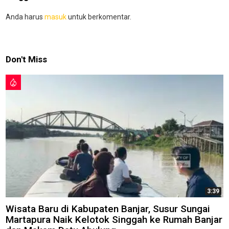
Anda harus
masuk
untuk berkomentar.
Don't Miss
3:39
Wisata Baru di Kabupaten Banjar, Susur Sungai
Martapura Naik Kelotok Singgah ke Rumah Banjar