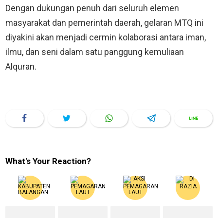
Dengan dukungan penuh dari seluruh elemen
masyarakat dan pemerintah daerah, gelaran MTQ ini
diyakini akan menjadi cermin kolaborasi antara iman,
ilmu, dan seni dalam satu panggung kemuliaan
Alquran.
What's Your Reaction?