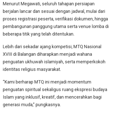
Menurut Megawati, seluruh tahapan persiapan
berjalan lancar dan sesuai dengan jadwal, mulai dari
proses registrasi peserta, verifikasi dokumen, hingga
pembangunan panggung utama serta venue lomba di
beberapa titik yang telah ditentukan.
Lebih dari sekadar ajang kompetisi, MTQ Nasional
XVIII di Balangan diharapkan menjadi wahana
penguatan ukhuwah islamiyah, serta memperkokoh
identitas religius masyarakat.
“Kami berharap MTQ ini menjadi momentum
penguatan spiritual sekaligus ruang ekspresi budaya
Islam yang inklusif, kreatif, dan mencerahkan bagi
generasi muda,” pungkasnya.