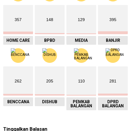
357
148
129
395
HOME CARE
BPBD
MEDIA
BANJIR
262
205
110
281
BENCCANA
DISHUB
PEMKAB
DPRD
BALANGAN
BALANGAN
Tinggalkan Balasan