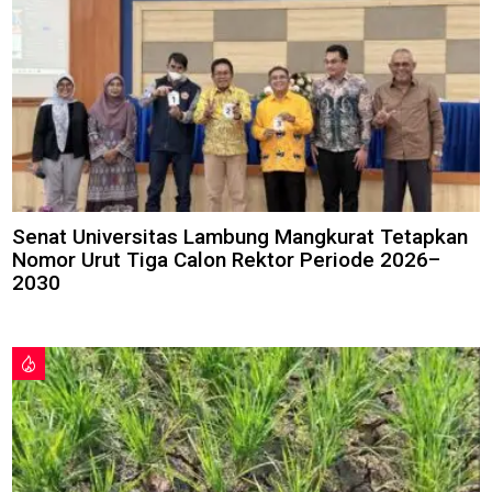
Senat Universitas Lambung Mangkurat Tetapkan
Nomor Urut Tiga Calon Rektor Periode 2026–
2030