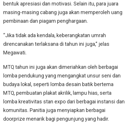
bentuk apresiasi dan motivasi. Selain itu, para juara
masing-masing cabang juga akan memperoleh uang
pembinaan dan piagam penghargaan.
“Jika tidak ada kendala, keberangkatan umrah
direncanakan terlaksana di tahun ini juga,” jelas
Megawati.
MTQ tahun ini juga akan dimeriahkan oleh berbagai
lomba pendukung yang mengangkat unsur seni dan
budaya lokal, seperti lomba desain batik bertema
MTQ, pembuatan plakat akrilik, lampu hias, serta
lomba kreativitas stan expo dari berbagai instansi dan
komunitas. Panitia juga menyiapkan berbagai
doorprize menarik bagi pengunjung yang hadir.