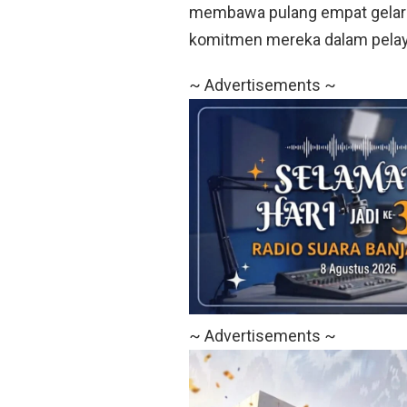
membawa pulang empat gelar 
komitmen mereka dalam pelay
~ Advertisements ~
~ Advertisements ~