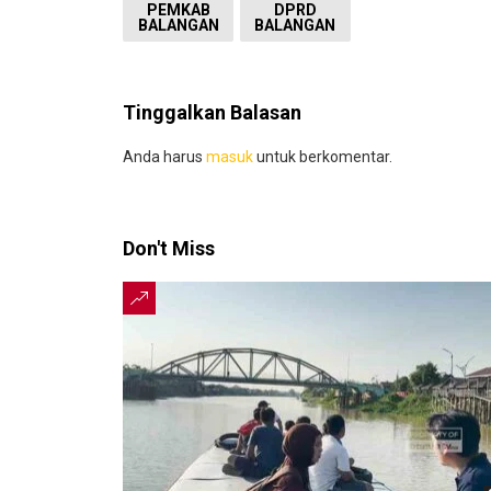
PEMKAB
DPRD
BALANGAN
BALANGAN
Tinggalkan Balasan
Anda harus
masuk
untuk berkomentar.
Don't Miss