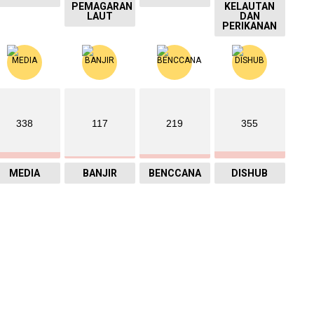
PEMAGARAN
KELAUTAN
LAUT
DAN
PERIKANAN
338
117
219
355
MEDIA
BANJIR
BENCCANA
DISHUB