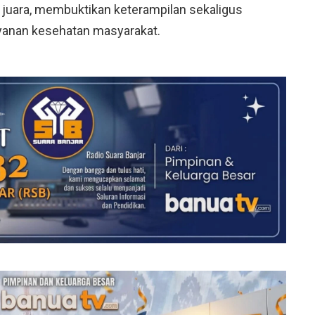
juara, membuktikan keterampilan sekaligus
anan kesehatan masyarakat.