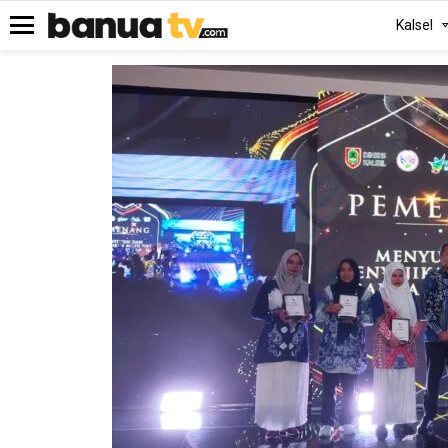
Kalsel
Menu