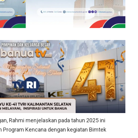
an, Rahmi menjelaskan pada tahun 2025 ini
n Program Kencana dengan kegiatan Bimtek