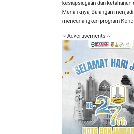
kesiapsiagaan dan ketahanan 
Menariknya, Balangan menjadi
mencanangkan program Kenc
~ Advertisements ~