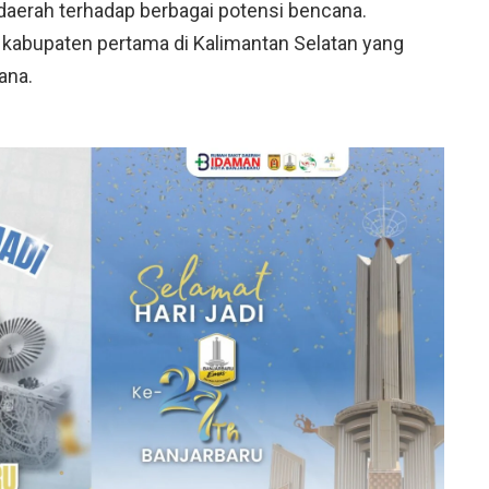
daerah terhadap berbagai potensi bencana.
 kabupaten pertama di Kalimantan Selatan yang
ana.